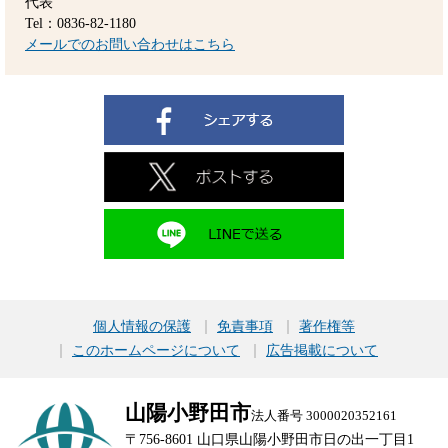
代表
Tel：0836-82-1180
メールでのお問い合わせはこちら
個人情報の保護
免責事項
著作権等
このホームページについて
広告掲載について
山陽小野田市
法人番号 3000020352161
〒756-8601 山口県山陽小野田市日の出一丁目1