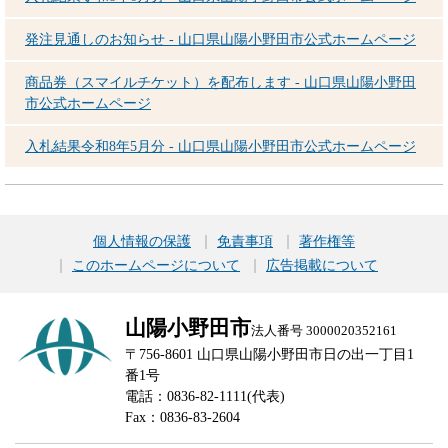
発注見通しのお知らせ - 山口県山陽小野田市公式ホームページ
商品券（スマイルチケット）を配布します - 山口県山陽小野田
市公式ホームページ
入札結果令和8年5月分 - 山口県山陽小野田市公式ホームページ
個人情報の保護
免責事項
著作権等
このホームページについて
広告掲載について
山陽小野田市
法人番号 3000020352161
〒756-8601 山口県山陽小野田市日の出一丁目1
番1号
電話：0836-82-1111(代表)
Fax：0836-83-2604