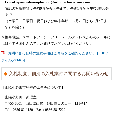
E-mail:
sys-e-cydeenasphelp.rx@ml.hitachi-systems.com
電話の対応時間：午前9時から正午まで、午後1時から午後5時30分
まで
（土曜日、日曜日、祝日および年末年始（12月29日から1月3日ま
で）を除く）
※携帯電話、スマートフォン、フリーメールアドレスからのメールに
は対応できませんので、お電話でお問い合わせください。
お問い合わせ時の注意事項はこちらをご確認ください。 [PDFフ
ァイル／86KB]
入札制度、個別の入札案件に関するお問い合わせ
【山陽小野田市発注の工事等について】
山陽小野田市監理室
〒756-8601 山口県山陽小野田市日の出一丁目1番1号
Tel：0836-82-1180 Fax：0836-38-7222