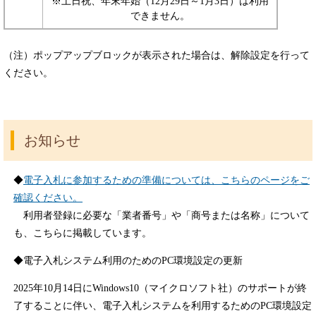
※土日祝、年末年始（12月29日～1月3日）は利用
できません。
（注）ポップアップブロックが表示された場合は、解除設定を行って
ください。
お知らせ
◆
電子入札に参加するための準備については、こちらのページをご
確認ください。
利用者登録に必要な「業者番号」や「商号または名称」​について
も、こちらに掲載しています。
◆電子入札システム利用のためのPC環境設定の更新
2025年10月14日にWindows10（マイクロソフト社）のサポートが終
了することに伴い、電子入札システムを利用するためのPC環境設定