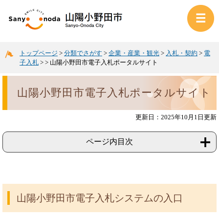
トップページ
>
分類でさがす
>
企業・産業・観光
>
入札・契約
>
電
子入札
>
>
山陽小野田市電子入札ポータルサイト
山陽小野田市電子入札ポータルサイト
更新日：2025年10月1日更新
ページ内目次
山陽小野田市電子入札システムの入口