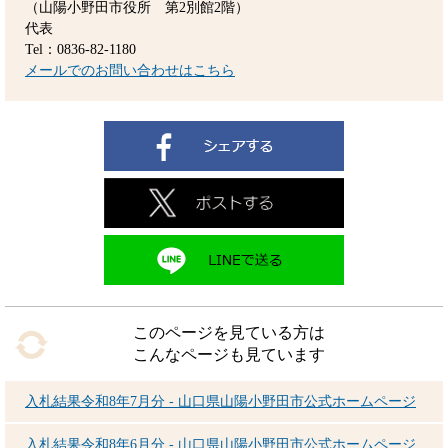
（山陽小野田市役所 第2別館2階）
代表
Tel：0836-82-1180
メールでのお問い合わせはこちら
このページを見ている方は
こんなページも見ています
入札結果令和8年7月分 - 山口県山陽小野田市公式ホームページ
入札結果令和8年6月分 - 山口県山陽小野田市公式ホームページ