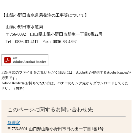
【山陽小野田市水道局発注の工事等について】
山陽小野田市水道局
〒756-0092 山口県山陽小野田市新生一丁目8番22号
Tel：0836-83-4111 Fax：0836-83-4597
PDF形式のファイルをご覧いただく場合には、Adobe社が提供するAdobe Readerが
必要です。
Adobe Readerをお持ちでない方は、バナーのリンク先からダウンロードしてくだ
さい。（無料）
このページに関するお問い合わせ先
監理室
〒756-8601
山口県山陽小野田市日の出一丁目1番1号