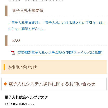
電子入札実施要領
「電子入札実施要領」「電子入札における紙入札の手引き」はこ
ちらをご確認ください。
FAQ
CYDEEN電子入札システムFAQ [PDFファイル／2.22MB]
お問い合わせ
電子入札システム操作に関するお問い合わせ
電子入札総合ヘルプデスク
Tel：0570-021-777