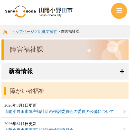
トップページ
>
組織で探す
>
障害福祉課
障害福祉課
新着情報
障がい者福祉
2026年8月1日更新
山陽小野田市障害福祉計画検討委員会の委員の公募について
2026年6月1日更新
山陽小野田市障害福祉計画検討委員会