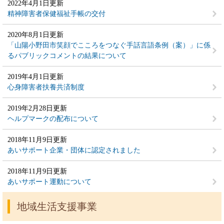
2022年4月1日更新
精神障害者保健福祉手帳の交付
2020年8月1日更新
「山陽小野田市笑顔でこころをつなぐ手話言語条例（案）」に係
るパブリックコメントの結果について
2019年4月1日更新
心身障害者扶養共済制度
2019年2月28日更新
ヘルプマークの配布について
2018年11月9日更新
あいサポート企業・団体に認定されました
2018年11月9日更新
あいサポート運動について
地域生活支援事業