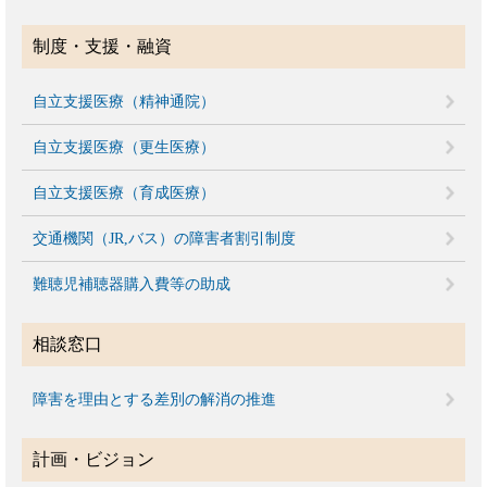
制度・支援・融資
自立支援医療（精神通院）
自立支援医療（更生医療）
自立支援医療（育成医療）
交通機関（JR,バス）の障害者割引制度
難聴児補聴器購入費等の助成
相談窓口
障害を理由とする差別の解消の推進
計画・ビジョン