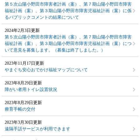
第５次山陽小野田市障害者計画（案）、第７期山陽小野田市障害
福祉計画（案）、第３期山陽小野田市障害児福祉計画（案）に係
るパブリックコメントの結果について
2024年2月3日更新
第５次山陽小野田市障害者計画（案）、第７期山陽小野田市障害
福祉計画（案）、第３期山陽小野田市障害児福祉計画（案）につ
いて意見を募集します。（募集は終了しました。）
2023年11月17日更新
やまぐち安心おでかけ福祉マップについて
2023年8月29日更新
障がい者用トイレ設置状況
2023年8月29日更新
療育手帳の交付
2023年3月30日更新
遠隔手話サービスが利用できます