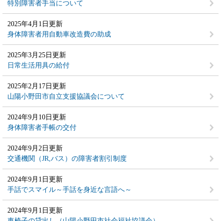
特別障害者手当について
2025年4月1日更新
身体障害者用自動車改造費の助成
2025年3月25日更新
日常生活用具の給付
2025年2月17日更新
山陽小野田市自立支援協議会について
2024年9月10日更新
身体障害者手帳の交付
2024年9月2日更新
交通機関（JR,バス）の障害者割引制度
2024年9月1日更新
手話でスマイル～手話を身近な言語へ～
2024年9月1日更新
車椅子の貸出し（山陽小野田市社会福祉協議会）