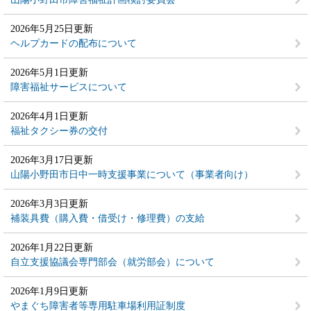
2026年5月25日更新
ヘルプカードの配布について
2026年5月1日更新
障害福祉サービスについて
2026年4月1日更新
福祉タクシー券の交付
2026年3月17日更新
山陽小野田市日中一時支援事業について（事業者向け）
2026年3月3日更新
補装具費（購入費・借受け・修理費）の支給
2026年1月22日更新
自立支援協議会専門部会（就労部会）について
2026年1月9日更新
やまぐち障害者等専用駐車場利用証制度