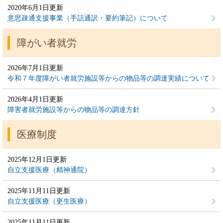
2020年6月1日更新
意思疎通支援事業（手話通訳・要約筆記）について
障がい者就労
2026年7月1日更新
令和７年度障がい者就労施設等からの物品等の調達実績について
2026年4月1日更新
障害者就労施設等からの物品等の調達方針
医療制度
2025年12月1日更新
自立支援医療（精神通院）
2025年11月11日更新
自立支援医療（更生医療）
2025年11月11日更新