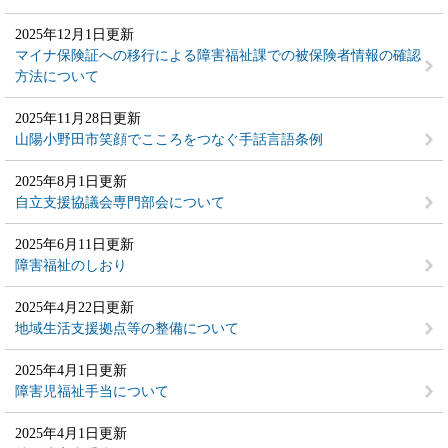
2025年12月1日更新
マイナ保険証への移行による障害福祉課での被保険者情報の確認
方法について
2025年11月28日更新
山陽小野田市笑顔でこころをつなぐ手話言語条例
2025年8月1日更新
自立支援協議会専門部会について
2025年6月11日更新
障害福祉のしおり
2025年4月22日更新
地域生活支援拠点等の整備について
2025年4月1日更新
障害児福祉手当について
2025年4月1日更新