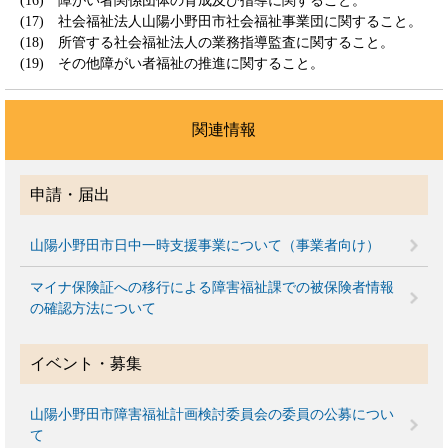
(16) 障がい者関係団体の育成及び指導に関すること。
(17) 社会福祉法人山陽小野田市社会福祉事業団に関すること。
(18) 所管する社会福祉法人の業務指導監査に関すること。
(19) その他障がい者福祉の推進に関すること。
関連情報
申請・届出
山陽小野田市日中一時支援事業について（事業者向け）
マイナ保険証への移行による障害福祉課での被保険者情報
の確認方法について
イベント・募集
山陽小野田市障害福祉計画検討委員会の委員の公募につい
て