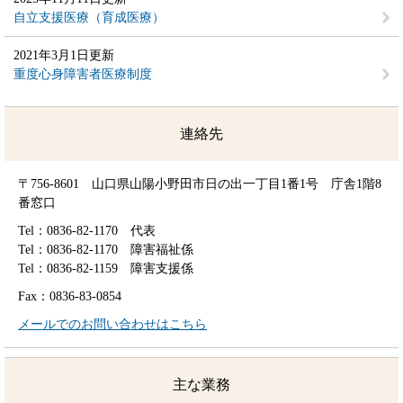
自立支援医療（育成医療）
2021年3月1日更新
重度心身障害者医療制度
連絡先
〒756-8601 山口県山陽小野田市日の出一丁目1番1号 庁舎1階8
番窓口
Tel：0836-82-1170
代表
Tel：0836-82-1170
障害福祉係
Tel：0836-82-1159
障害支援係
Fax：0836-83-0854
メールでのお問い合わせはこちら
主な業務