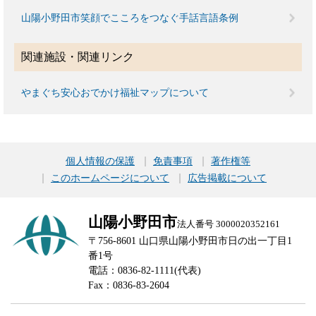
山陽小野田市笑顔でこころをつなぐ手話言語条例
関連施設・関連リンク
やまぐち安心おでかけ福祉マップについて
個人情報の保護
免責事項
著作権等
このホームページについて
広告掲載について
山陽小野田市
法人番号 3000020352161
〒756-8601 山口県山陽小野田市日の出一丁目1
番1号
電話：0836-82-1111(代表)
Fax：0836-83-2604