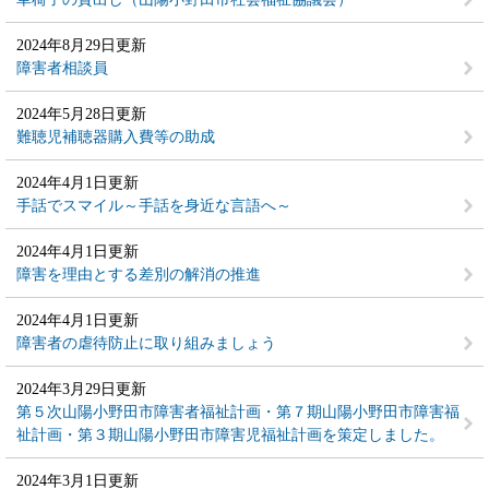
2024年8月29日更新
障害者相談員
2024年5月28日更新
難聴児補聴器購入費等の助成
2024年4月1日更新
手話でスマイル～手話を身近な言語へ～
2024年4月1日更新
障害を理由とする差別の解消の推進
2024年4月1日更新
障害者の虐待防止に取り組みましょう
2024年3月29日更新
第５次山陽小野田市障害者福祉計画・第７期山陽小野田市障害福
祉計画・第３期山陽小野田市障害児福祉計画を策定しました。
2024年3月1日更新