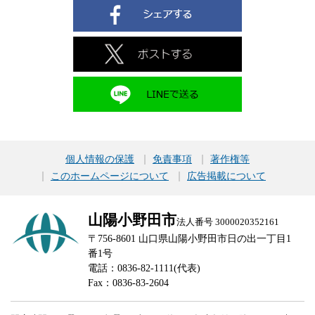
個人情報の保護
免責事項
著作権等
このホームページについて
広告掲載について
山陽小野田市
法人番号 3000020352161
〒756-8601 山口県山陽小野田市日の出一丁目1
番1号
電話：0836-82-1111(代表)
Fax：0836-83-2604