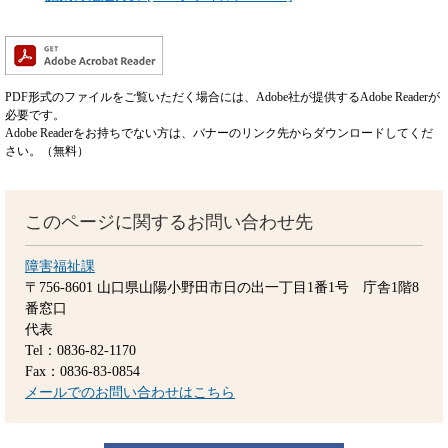
PDF形式のファイルをご覧いただく場合には、Adobe社が提供するAdobe Readerが
必要です。
Adobe Readerをお持ちでない方は、バナーのリンク先からダウンロードしてくだ
さい。（無料）
このページに関するお問い合わせ先
障害福祉課
〒756-8601
山口県山陽小野田市日の出一丁目1番1号 庁舎1階8
番窓口
代表
Tel：0836-82-1170
Fax：0836-83-0854
メールでのお問い合わせはこちら