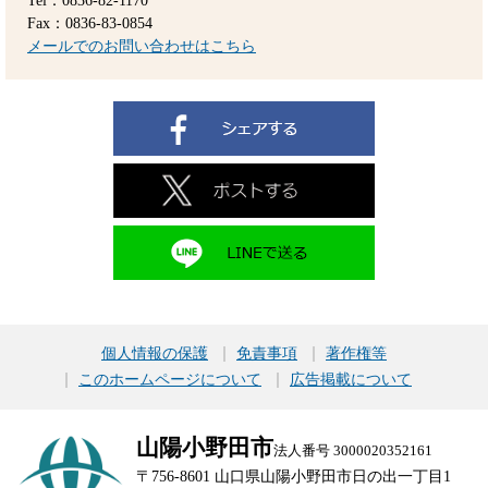
Tel：0836-82-1170
Fax：0836-83-0854
メールでのお問い合わせはこちら
個人情報の保護
免責事項
著作権等
このホームページについて
広告掲載について
山陽小野田市
法人番号 3000020352161
〒756-8601 山口県山陽小野田市日の出一丁目1