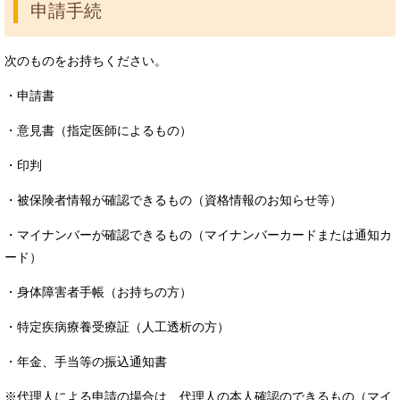
申請手続
次のものをお持ちください。
・申請書
・意見書（指定医師によるもの）
・印判
・被保険者情報が確認できるもの（資格情報のお知らせ等）
・マイナンバーが確認できるもの（マイナンバーカードまたは通知カ
ード）
・身体障害者手帳（お持ちの方）
・特定疾病療養受療証（人工透析の方）
・年金、手当等の振込通知書
※代理人による申請の場合は、代理人の本人確認のできるもの（マイ