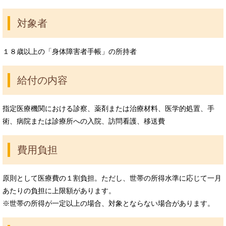
対象者
１８歳以上の「身体障害者手帳」の所持者
給付の内容
指定医療機関における診察、薬剤または治療材料、医学的処置、手
術、病院または診療所への入院、訪問看護、移送費
費用負担
原則として医療費の１割負担。ただし、世帯の所得水準に応じて一月
あたりの負担に上限額があります。
※世帯の所得が一定以上の場合、対象とならない場合があります。