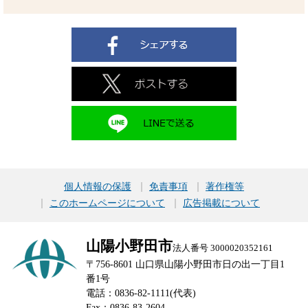
個人情報の保護
免責事項
著作権等
このホームページについて
広告掲載について
山陽小野田市
法人番号 3000020352161
〒756-8601 山口県山陽小野田市日の出一丁目1
番1号
電話：0836-82-1111(代表)
Fax：0836-83-2604