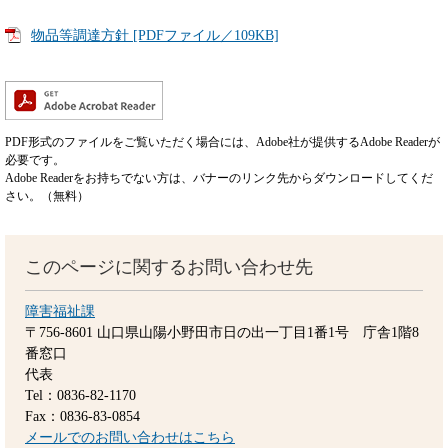
物品等調達方針 [PDFファイル／109KB]
PDF形式のファイルをご覧いただく場合には、Adobe社が提供するAdobe Readerが
必要です。
Adobe Readerをお持ちでない方は、バナーのリンク先からダウンロードしてくだ
さい。（無料）
このページに関するお問い合わせ先
障害福祉課
〒756-8601
山口県山陽小野田市日の出一丁目1番1号 庁舎1階8
番窓口
代表
Tel：0836-82-1170
Fax：0836-83-0854
メールでのお問い合わせはこちら