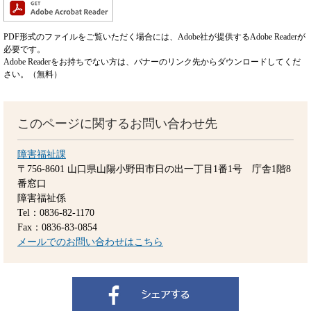
PDF形式のファイルをご覧いただく場合には、Adobe社が提供するAdobe Readerが
必要です。
Adobe Readerをお持ちでない方は、バナーのリンク先からダウンロードしてくだ
さい。（無料）
このページに関するお問い合わせ先
障害福祉課
〒756-8601
山口県山陽小野田市日の出一丁目1番1号 庁舎1階8
番窓口
障害福祉係
Tel：0836-82-1170
Fax：0836-83-0854
メールでのお問い合わせはこちら