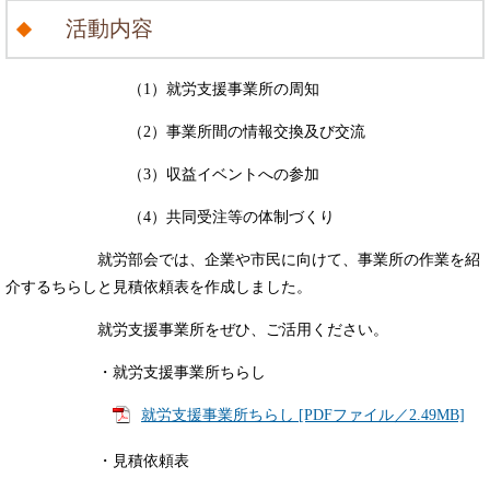
活動内容
（1）就労支援事業所の周知
（2）事業所間の情報交換及び交流
（3）収益イベントへの参加
（4）共同受注等の体制づくり
就労部会では、企業や市民に向けて、事業所の作業を紹
介するちらしと見積依頼表を作成しました。
就労支援事業所をぜひ、ご活用ください。
・就労支援事業所ちらし
就労支援事業所ちらし [PDFファイル／2.49MB]
・見積依頼表