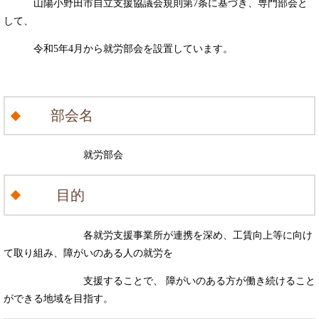
山陽小野田市自立支援協議会規則第7条に基づき、専門部会と
して、
令和5年4月から就労部会を設置しています。
部会名
就労部会
目的
各就労支援事業所が連携を深め、工賃向上等に向け
て取り組み、障がいのある人の就労を
支援することで、
障がいのある方が働き続けること
ができる地域を目指す。