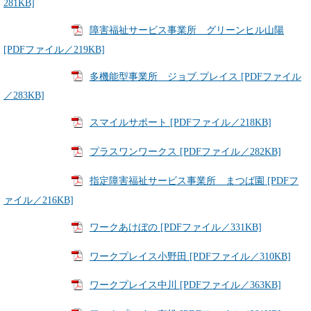
281KB]
障害福祉サービス事業所 グリーンヒル山陽
[PDFファイル／219KB]
多機能型事業所 ジョブ.プレイス [PDFファイル
／283KB]
スマイルサポート [PDFファイル／218KB]
プラスワンワークス [PDFファイル／282KB]
指定障害福祉サービス事業所 まつば園 [PDFフ
ァイル／216KB]
ワークあけぼの [PDFファイル／331KB]
ワークプレイス小野田 [PDFファイル／310KB]
ワークプレイス中川 [PDFファイル／363KB]