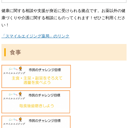
健康に関する相談や支援が身近に受けられる拠点です。お薬以外の健
康づくりや介護に関する相談にものってくれます！ぜひご利用くださ
い！
「スマイルエイジング薬局」のリンク
食事