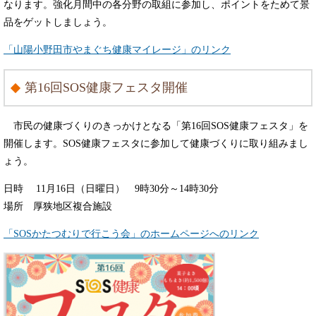
なります。強化月間中の各分野の取組に参加し、ポイントをためて景
品をゲットしましょう。
「山陽小野田市やまぐち健康マイレージ」のリンク
第16回SOS健康フェスタ開催
市民の健康づくりのきっかけとなる「第16回SOS健康フェスタ」を
開催します。SOS健康フェスタに参加して健康づくりに取り組みまし
ょう。
日時 11月16日（日曜日） 9時30分～14時30分
場所 厚狭地区複合施設
「SOSかたつむりで行こう会」のホームページへのリンク