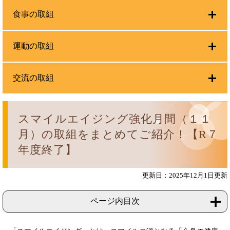
食事の取組
運動の取組
交流の取組
スマイルエイジング強化月間（１１
月）の取組をまとめてご紹介！【R７
年度終了】
更新日：2025年12月1日更新
ページ内目次