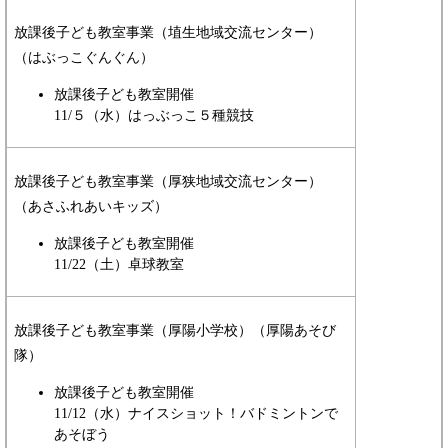
放課後子ども教室事業（埴生地域交流センター）
（はぶっこぐんぐん）
放課後子ども教室開催
11/５（水）はっぶっこ５種競技
放課後子ども教室事業（厚狭地域交流センター）
（あさふれあいキッズ）
放課後子ども教室開催
11/22（土）卓球教室
放課後子ども教室事業（厚陽小学校）（厚陽あそび
隊）
放課後子ども教室開催
11/12（水）ナイスショット！バドミントンで
あそぼう