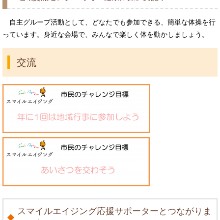
自主グループ活動として、どなたでも参加できる、簡単な体操を行
っています。身近な会場で、みんなで楽しく体を動かしましょう。
交流
スマイルエイジング応援サポーターとつながりま