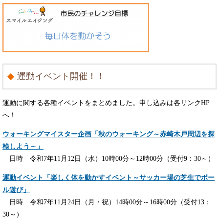
運動イベント開催！！
運動に関する各種イベントをまとめました。申し込みは各リンクHP
へ！
ウォーキングマイスター企画「秋のウォーキング～赤崎木戸周辺を探
検しよう～」
日時 令和7年11月12日（水）10時00分～12時00分（受付9：30～）
運動イベント「楽しく体を動かすイベント～サッカー場の芝生でボー
ル遊び」
日時 令和7年11月24日（月・祝）14時00分～16時00分（受付13：
30～）