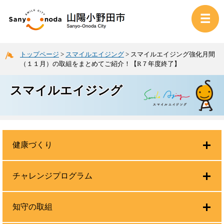
トップページ
>
スマイルエイジング
>
スマイルエイジング強化月間
（１１月）の取組をまとめてご紹介！【R７年度終了】
スマイルエイジング
健康づくり
チャレンジプログラム
知守の取組