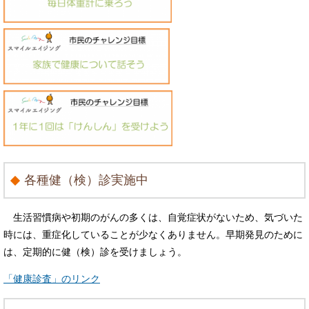
各種健（検）診実施中
生活習慣病や初期のがんの多くは、自覚症状がないため、気づいた
時には、重症化していることが少なくありません。早期発見のために
は、定期的に健（検）診を受けましょう。
「健康診査」のリンク