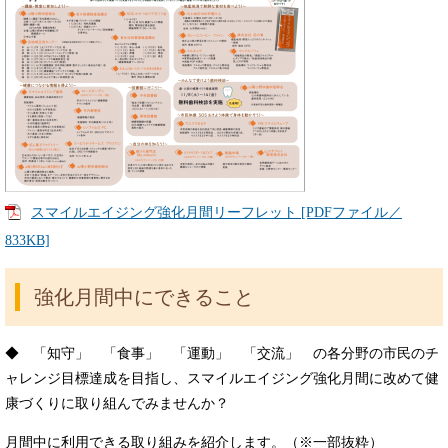
スマイルエイジング強化月間リーフレット [PDFファイル／
833KB]
強化月間中にできること
◆ 「知守」 「食事」 「運動」 「交流」 の各分野の市民のチ
ャレンジ目標達成を目指し、スマイルエイジング強化月間に改めて健
康づくりに取り組んでみませんか？
月間中に利用できる取り組みを紹介します。（※一部抜粋）