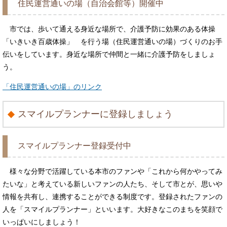
住民運営通いの場（自治会館等）開催中
市では、歩いて通える身近な場所で、介護予防に効果のある体操
「いきいき百歳体操」 を行う場（住民運営通いの場）づくりのお手
伝いをしています。身近な場所で仲間と一緒に介護予防をしましょ
う。
「住民運営通いの場」のリンク
スマイルプランナーに登録しましょう
スマイルプランナー登録受付中
様々な分野で活躍している本市のファンや「これから何かやってみ
たいな」と考えている新しいファンの人たち、そして市とが、思いや
情報を共有し、連携することができる制度です。登録されたファンの
人を「スマイルプランナー」といいます。大好きなこのまちを笑顔で
いっぱいにしましょう！