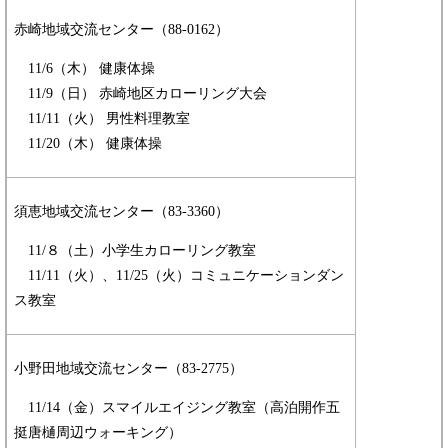
赤崎地域交流センター（88-0162）
11/6（木） 健康体操
​ 11/9（日） 赤崎地区カローリング大会
​ 11/11（火） 男性料理教室
​ 11/20（木） 健康体操
須恵地域交流センター（83-3360）
11/８（土）小学生カローリング教室
11/11（火）、11/25（火）コミュニケーションダン
ス教室
小野田地域交流センター（83-2775）
11/14（金）スマイルエイジング教室（高泊開作五
挺唐樋周辺ウォーキング）