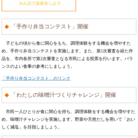
「手作り弁当コンテスト」開催
子どもの頃から食に関心をもち、調理体験をする機会を増やすた
め、手作り弁当コンテストを実施します。また、第1次審査を経た作
品を、市内各所で第2次審査となる市民による投票を行います。バラ
ンスのよい食事の参考にしましょう。
「手作り弁当コンテスト」のリンク
「わたしの味噌汁づくりチャレンジ」開催
市民一人ひとりが食に関心を持ち、調理体験をする機会を増やすた
め、味噌汁チャレンジを実施します。野菜や天然だしを用いて「おい
しく減塩」を目指しましょう。