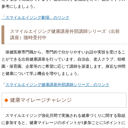
参考にしましょう。
「スマイルエイジング劇場」のリンク
スマイルエイジング健康講座外部講師シリーズ（出前
講座）随時受付中
保健医療専門職から、専門的で分かりやすいお話や実技を受けるこ
とができる出前健康講座を行っています。自治会、老人クラブ、幼稚
園・保育園、企業等のご希望に応じて講師を派遣します。身近な仲間
と健康について学ぶ機会を増やしましょう。
「
スマイルエイジング健康講座外部講師シリーズ」のリンク
健康マイレージチャレンジ
スマイルエイジング強化月間で実施される健康づくりに関する取組
に参加すると、健康マイレージのポイントが1参加ごとに5ポイントに