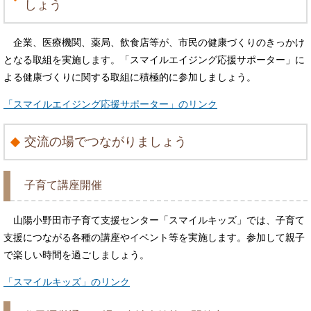
しょう
企業、医療機関、薬局、飲食店等が、市民の健康づくりのきっかけ
となる取組を実施します。「スマイルエイジング応援サポーター」に
よる健康づくりに関する取組に積極的に参加しましょう。
「スマイルエイジング応援サポーター」のリンク
交流の場でつながりましょう
子育て講座開催
山陽小野田市子育て支援センター「スマイルキッズ」では、子育て
支援につながる各種の講座やイベント等を実施します。参加して親子
で楽しい時間を過ごしましょう。
「スマイルキッズ」のリンク