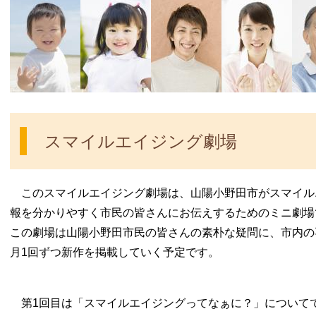
スマイルエイジング劇場
このスマイルエイジング劇場は、山陽小野田市がスマイル
報を分かりやすく市民の皆さんにお伝えするためのミニ劇場
この劇場は山陽小野田市民の皆さんの素朴な疑問に、市内の
月1回ずつ新作を掲載していく予定です。
第1回目は「スマイルエイジングってなぁに？」について