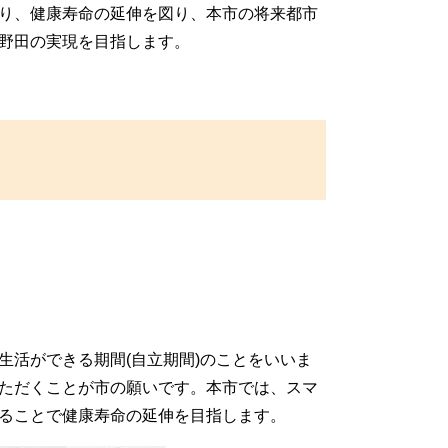
り、健康寿命の延伸を図り、本市の将来都市
野田の実現を目指します。
活ができる期間(自立期間)のことをいいま
ただくことが市の願いです。本市では、スマ
ることで健康寿命の延伸を目指します。