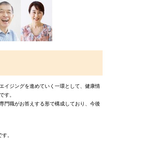
エイジングを進めていく一環として、健康情
です。
専門職がお答えする形で構成しており、今後
です。