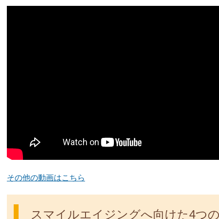
その他の動画はこちら
スマイルエイジングへ向けた4つ