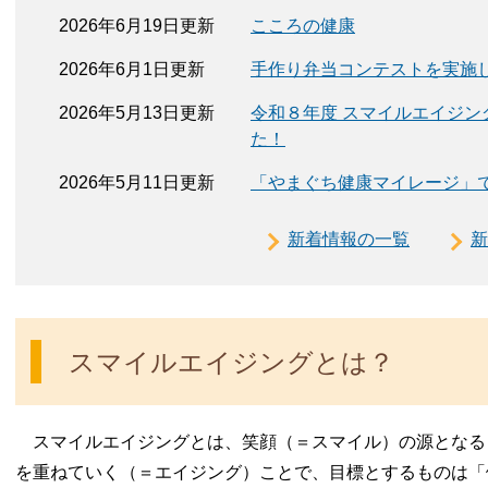
2026年6月19日更新
こころの健康
2026年6月1日更新
手作り弁当コンテストを実施
2026年5月13日更新
令和８年度 スマイルエイジン
た！
2026年5月11日更新
「やまぐち健康マイレージ」
新着情報の一覧
新
スマイルエイジングとは？
スマイルエイジングとは、笑顔（＝スマイル）の源となる
を重ねていく（＝エイジング）ことで、目標とするものは「