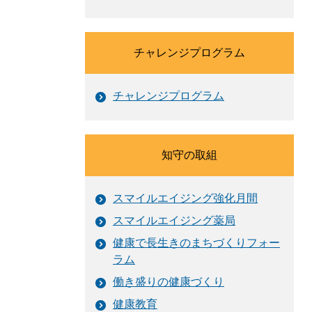
チャレンジプログラム
チャレンジプログラム
知守の取組
スマイルエイジング強化月間
スマイルエイジング薬局
健康で長生きのまちづくりフォー
ラム
働き盛りの健康づくり
健康教育