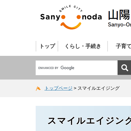
トップ
くらし・手続き
子育
トップページ
>
スマイルエイジング
スマイルエイジン