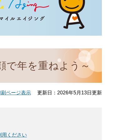
顔で年を重ねよう～
印刷ページ表示
更新日：2026年5月13日更新
利用ください