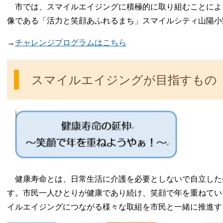
市では、スマイルエイジングに積極的に取り組むことによ
像である「活力と笑顔あふれるまち」スマイルシティ山陽小
→
チャレンジプログラムはこちら
スマイルエイジングが目指すもの
健康寿命とは、日常生活に介護を必要としないで自立した生
す。市民一人ひとりが健康であり続け、笑顔で年を重ねてい
イルエイジングにつながる様々な取組を市民と一緒に推進す