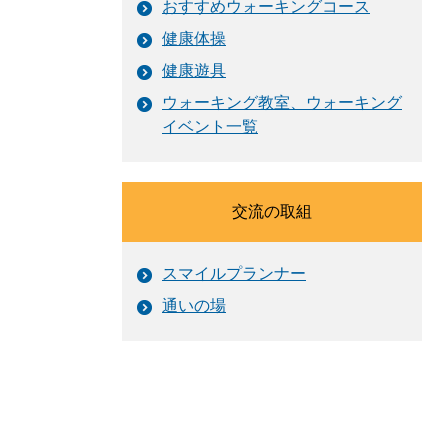
おすすめウォーキングコース
健康体操
健康遊具
ウォーキング教室、ウォーキング
イベント一覧
交流の取組
スマイルプランナー
通いの場