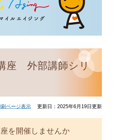
講座 外部講師シリ
印刷ページ表示
更新日：2025年6月19日更新
講座を開催しませんか