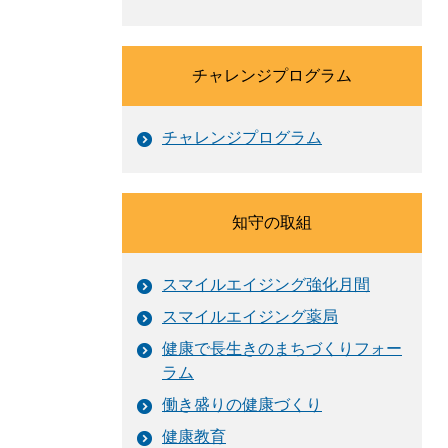
チャレンジプログラム
チャレンジプログラム
知守の取組
スマイルエイジング強化月間
スマイルエイジング薬局
健康で長生きのまちづくりフォー
ラム
働き盛りの健康づくり
健康教育