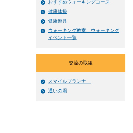
おすすめウォーキングコース
健康体操
健康遊具
ウォーキング教室、ウォーキング
イベント一覧
交流の取組
スマイルプランナー
通いの場