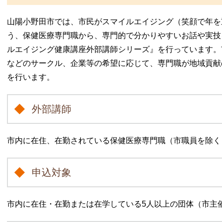
山陽小野田市では、市民がスマイルエイジング（笑顔で年を
う、保健医療専門職から、専門的で分かりやすいお話や実技
ルエイジング健康講座外部講師シリーズ』を行っています。
などのサークル、企業等の希望に応じて、専門職が地域貢献
を行います。
外部講師
市内に在住、在勤されている保健医療専門職（市職員を除く
申込対象
市内に在住・在勤または在学している5人以上の団体（市主