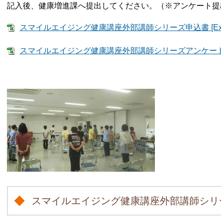
記入後、健康増進課へ提出してください。（※アンケート提
スマイルエイジング健康講座外部講師シリーズ申込書 [Exce
スマイルエイジング健康講座外部講師シリーズアンケート [E
スマイルエイジング健康講座外部講師シリ