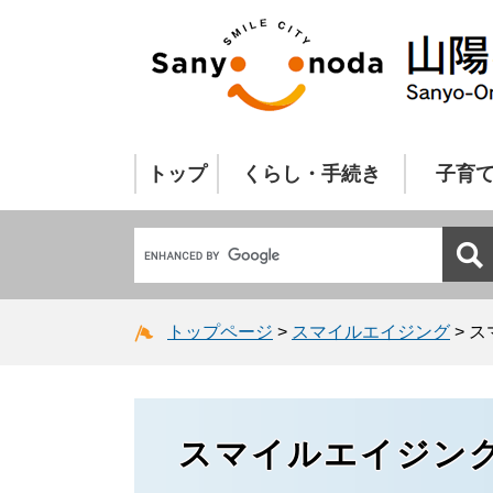
トップ
くらし・手続き
子育
トップページ
>
スマイルエイジング
>
ス
スマイルエイジン