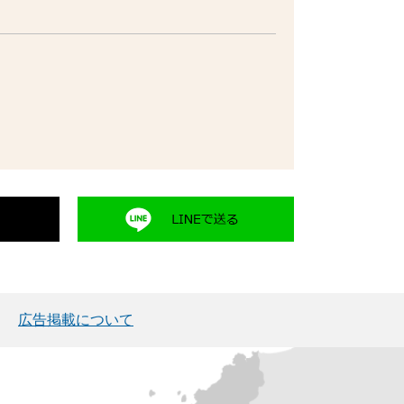
広告掲載について