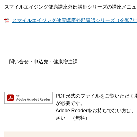
スマイルエイジング健康講座外部講師シリーズの講座メニュ
スマイルエイジング健康講座外部講師シリーズ（令和7年5月改
問い合せ・申込先：健康増進課
PDF形式のファイルをご覧いただく場合に
が必要です。
Adobe Readerをお持ちでない
さい。（無料）