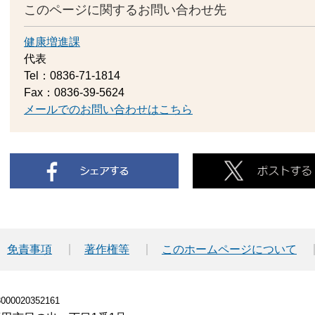
このページに関するお問い合わせ先
健康増進課
代表
Tel：0836-71-1814
Fax：0836-39-5624
メールでのお問い合わせはこちら
免責事項
著作権等
このホームページについて
00020352161