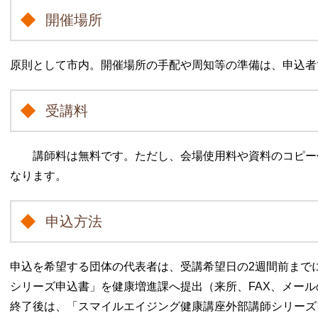
開催場所
原則として市内。開催場所の手配や周知等の準備は、申込者
受講料
講師料は無料です。ただし、会場使用料や資料のコピー
なります。
申込方法
申込を希望する団体の代表者は、受講希望日の2週間前まで
シリーズ申込書」を健康増進課へ提出（来所、FAX、メー
終了後は、「スマイルエイジング健康講座外部講師シリーズ