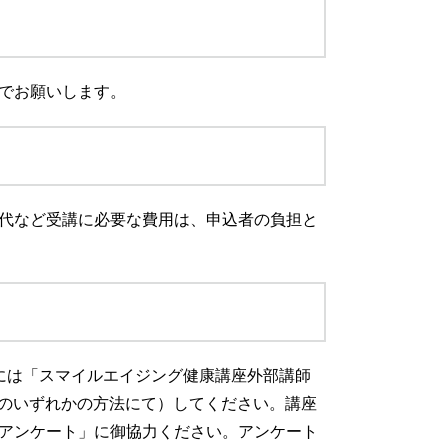
でお願いします。
代など受講に必要な費用は、申込者の負担と
には「スマイルエイジング健康講座外部講師
ルのいずれかの方法にて）してください。講座
アンケート」に御協力ください。アンケート