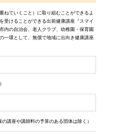
重ねていくこと）に取り組むことができるよ
を受けることができる出前健康講座『スマイ
市内の自治会、老人クラブ、幼稚園・保育園
の一環として、無償で地域に出向き健康講座
）
催の講座や講師料の予算のある団体は除く）