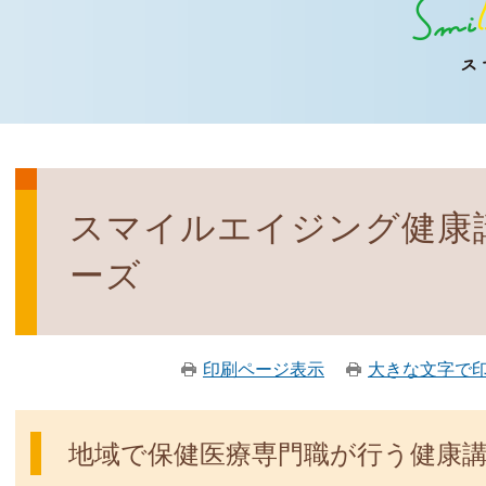
スマイルエイジング健康
ーズ
印刷ページ表示
大きな文字で
地域で保健医療専門職が行う健康