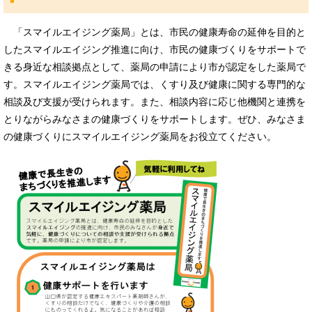
「スマイルエイジング薬局」とは、市民の健康寿命の延伸を目的と
したスマイルエイジング推進に向け、市民の健康づくりをサポートで
きる身近な相談拠点として、薬局の申請により市が認定をした薬局で
す。スマイルエイジング薬局では、くすり及び健康に関する専門的な
相談及び支援が受けられます。また、相談内容に応じ他機関と連携を
とりながらみなさまの健康づくりをサポートします。ぜひ、みなさま
の健康づくりにスマイルエイジング薬局をお役立てください。