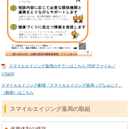
スマイルエイジング薬局のチラシはこちら [PDFファイル／
176KB]
スマイルエイジング劇場「スマイルエイジング薬局ってなぁに？」
（動画）はこちら
スマイルエイジング薬局の取組