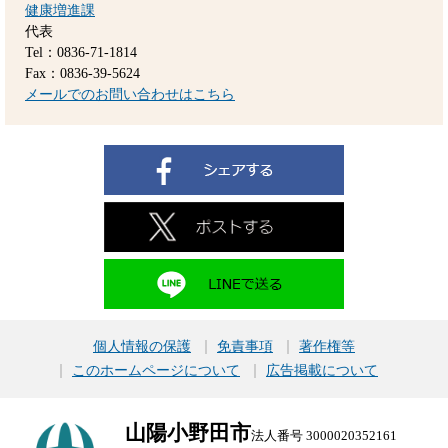
健康増進課
代表
Tel：0836-71-1814
Fax：0836-39-5624
メールでのお問い合わせはこちら
個人情報の保護
免責事項
著作権等
このホームページについて
広告掲載について
山陽小野田市
法人番号 3000020352161