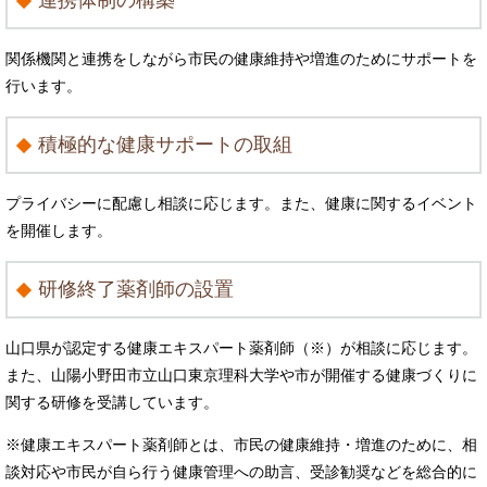
連携体制の構築
関係機関と連携をしながら市民の健康維持や増進のためにサポートを
行います。
積極的な健康サポートの取組
プライバシーに配慮し相談に応じます。また、健康に関するイベント
を開催します。
研修終了薬剤師の設置
山口県が認定する健康エキスパート薬剤師（※）が相談に応じます。
また、山陽小野田市立山口東京理科大学や市が開催する健康づくりに
関する研修を受講しています。
※健康エキスパート薬剤師とは、市民の健康維持・増進のために、相
談対応や市民が自ら行う健康管理への助言、受診勧奨などを総合的に