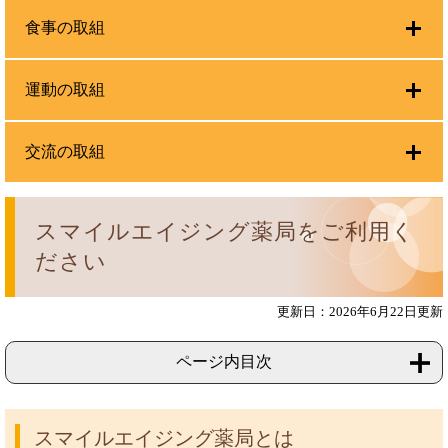
食事の取組
運動の取組
交流の取組
スマイルエイジング薬局をご利用く
ださい
更新日：2026年6月22日更新
ページ内目次
スマイルエイジング薬局とは