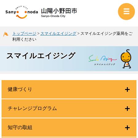
トップページ
>
スマイルエイジング
>
スマイルエイジング薬局をご
利用ください
スマイルエイジング
健康づくり
チャレンジプログラム
知守の取組