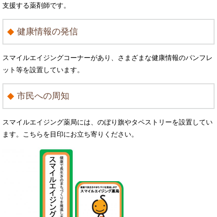
支援する薬剤師です。
健康情報の発信
スマイルエイジングコーナーがあり、さまざまな健康情報のパンフレ
ット等を設置しています。
市民への周知
スマイルエイジング薬局には、のぼり旗やタペストリーを設置してい
ます。こちらを目印にお立ち寄りください。