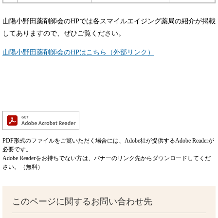
山陽小野田薬剤師会のHPでは各スマイルエイジング薬局の紹介が掲載
してありますので、ぜひご覧ください。
山陽小野田薬剤師会のHPはこちら（外部リンク）
PDF形式のファイルをご覧いただく場合には、Adobe社が提供するAdobe Readerが
必要です。
Adobe Readerをお持ちでない方は、バナーのリンク先からダウンロードしてくだ
さい。（無料）
このページに関するお問い合わせ先