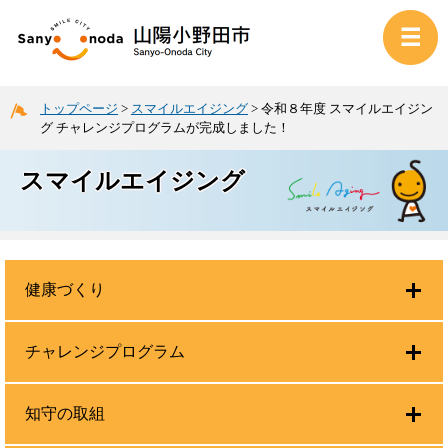
トップページ
>
スマイルエイジング
>
令和８年度 スマイルエイジン
グ チャレンジプログラムが完成しました！
スマイルエイジング
健康づくり
チャレンジプログラム
知守の取組