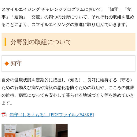
スマイルエイジング チャレンジプログラムにおいて、「知守」「食
事」「運動」「交流」の四つの分野について、それぞれの取組を進め
ることにより、スマイルエイジングの推進に取り組んでいきます。
分野別の取組について
知守
自分の健康状態を定期的に把握し（知る）、良好に維持する（守る）
ための行動及び病気や病状の悪化を防ぐための取組や、こころの健康
の維持、病気になっても安心して暮らせる地域づくり等を進めていき
ます。
知守（しるまもる） [PDFファイル／543KB]