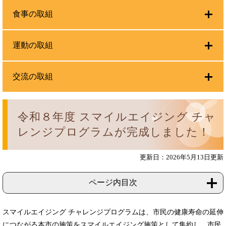
食事の取組
運動の取組
交流の取組
令和８年度 スマイルエイジング チャ
レンジプログラムが完成しました！
更新日：2026年5月13日更新
ページ内目次
スマイルエイジング チャレンジプログラムは、市民の健康寿命の延伸
につながる本市の施策をスマイルエイジング施策として集約し、市民