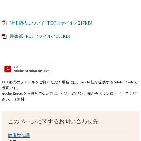
評価指標について [PDFファイル／217KB]
裏表紙 [PDFファイル／385KB]
PDF形式のファイルをご覧いただく場合には、Adobe社が提供するAdobe Readerが
必要です。
Adobe Readerをお持ちでない方は、バナーのリンク先からダウンロードしてくだ
さい。（無料）
このページに関するお問い合わせ先
健康増進課