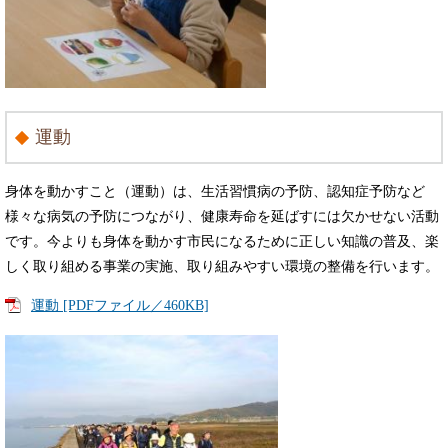
運動
身体を動かすこと（運動）は、生活習慣病の予防、認知症予防など
様々な病気の予防につながり、健康寿命を延ばすには欠かせない活動
です。今よりも身体を動かす市民になるために正しい知識の普及、楽
しく取り組める事業の実施、取り組みやすい環境の整備を行います。
運動 [PDFファイル／460KB]