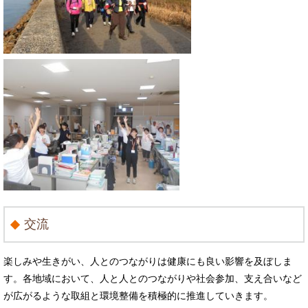
交流
楽しみや生きがい、人とのつながりは健康にも良い影響を及ぼしま
す。各地域において、人と人とのつながりや社会参加、支え合いなど
が広がるような取組と環境整備を積極的に推進していきます。