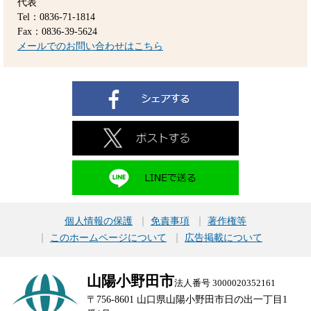
代表
Tel：0836-71-1814
Fax：0836-39-5624
メールでのお問い合わせはこちら
個人情報の保護
免責事項
著作権等
このホームページについて
広告掲載について
山陽小野田市
法人番号 3000020352161
〒756-8601 山口県山陽小野田市日の出一丁目1