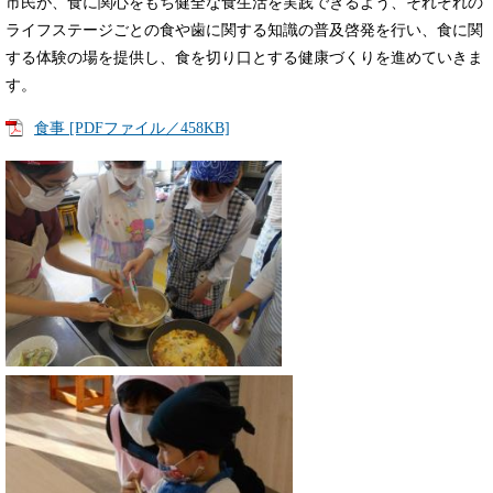
市民が、食に関心をもち健全な食生活を実践できるよう、それぞれの
ライフステージごとの食や歯に関する知識の普及啓発を行い、食に関
する体験の場を提供し、食を切り口とする健康づくりを進めていきま
す。
食事 [PDFファイル／458KB]