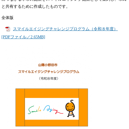
と共有するために作成したものです。
全体版
スマイルエイジングチャレンジプログラム（令和８年度）
[PDFファイル／2.65MB]