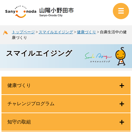
トップページ
>
スマイルエイジング
>
健康づくり
>
自粛生活中の健
康づくり
スマイルエイジング
健康づくり
チャレンジプログラム
知守の取組