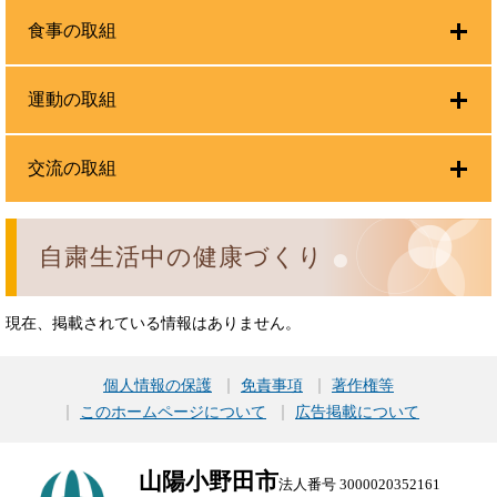
食事の取組
運動の取組
交流の取組
自粛生活中の健康づくり
現在、掲載されている情報はありません。
個人情報の保護
免責事項
著作権等
このホームページについて
広告掲載について
山陽小野田市
法人番号 3000020352161