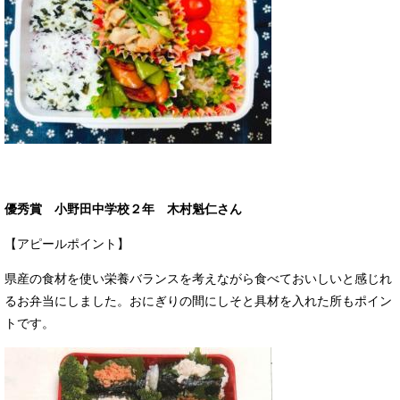
優秀賞 小野田中学校２年 木村魁仁さん
【アピールポイント】
県産の食材を使い栄養バランスを考えながら食べておいしいと感じれ
るお弁当にしました。おにぎりの間にしそと具材を入れた所もポイン
トです。