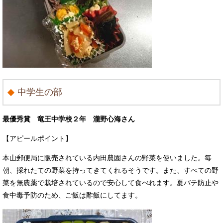
中学生の部
最優秀賞 竜王中学校２年 瀧野心海さん
【アピールポイント】
本山郵便局に販売されている内田農園さんの野菜を使いました。毎
朝、採れたての野菜を持ってきてくれるそうです。また、すべての野
菜を無農薬で栽培されているので安心して食べれます。夏バテ防止や
食中毒予防のため、ご飯は酢飯にしてます。