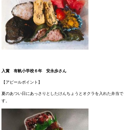
入賞 有帆小学校６年 安永歩さん
【アピールポイント】
夏のあつい日にあっさりとしたけんちょうとオクラを入れた弁当で
す。