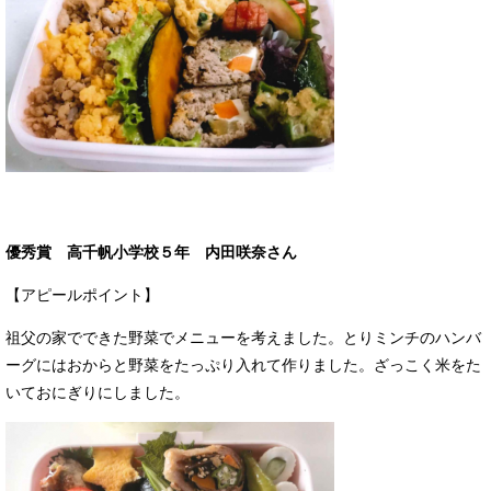
優秀賞 高千帆小学校５年 内田咲奈さん
【アピールポイント】
祖父の家でできた野菜でメニューを考えました。とりミンチのハンバ
ーグにはおからと野菜をたっぷり入れて作りました。ざっこく米をた
いておにぎりにしました。