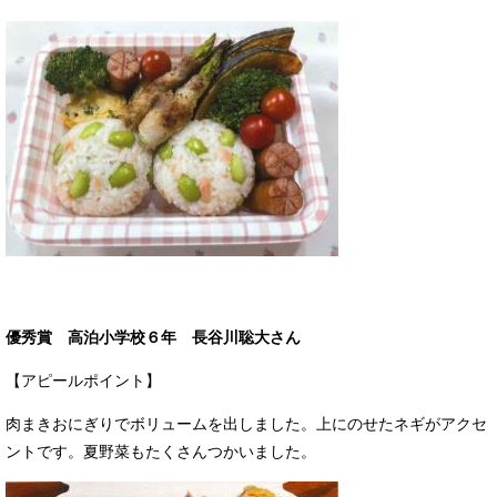
優秀賞 高泊小学校６年 長谷川聡大さん
【アピールポイント】
肉まきおにぎりでボリュームを出しました。上にのせたネギがアクセ
ントです。夏野菜もたくさんつかいました。