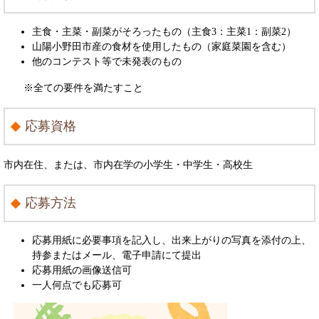
主食・主菜・副菜がそろったもの（主食3：主菜1：副菜2）
山陽小野田市産の食材を使用したもの（家庭菜園を含む）
他のコンテスト等で未発表のもの
※全ての要件を満たすこと
応募資格
市内在住、または、市内在学の小学生・中学生・高校生
応募方法
応募用紙に必要事項を記入し、出来上がりの写真を添付の上、
持参またはメール、電子申請にて提出
応募用紙の画像送信可
一人何点でも応募可