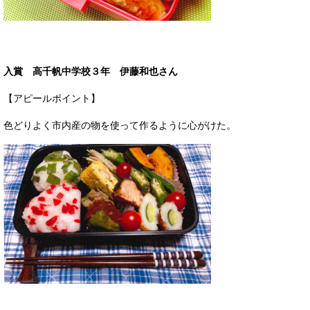
入賞 高千帆中学校３年 伊藤和也さん
【アピールポイント】
色どりよく市内産の物を使って作るように心がけた。