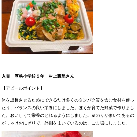
入賞 厚狭小学校５年 村上豪星さん
【アピールポイント】
体を成長させるためにできるだけ多くのタンパク質を含む食材を使っ
たり、バランスの良い栄養にしました。ぼくが育てた野菜で作りまし
た。おいしくて栄養のとれるようにしました。※のりがまいてあるの
がしゃけおにぎりで、外側をまいているのは、ごま塩にしました。