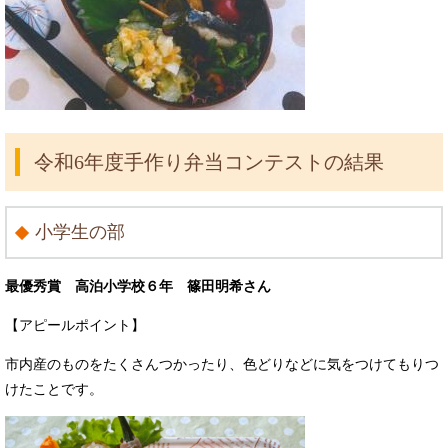
令和6年度手作り弁当コンテストの結果
小学生の部
最優秀賞 高泊小学校６年 篠田明希さん
【アピールポイント】
市内産のものをたくさんつかったり、色どりなどに気をつけてもりつ
けたことです。