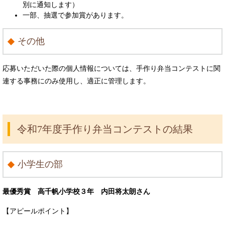
別に通知します）
一部、抽選で参加賞があります。
その他
応募いただいた際の個人情報については、手作り弁当コンテストに関
連する事務にのみ使用し、適正に管理します。
令和7年度手作り弁当コンテストの結果
小学生の部
最優秀賞 高千帆小学校３年 内田将太朗さん
【アピールポイント】