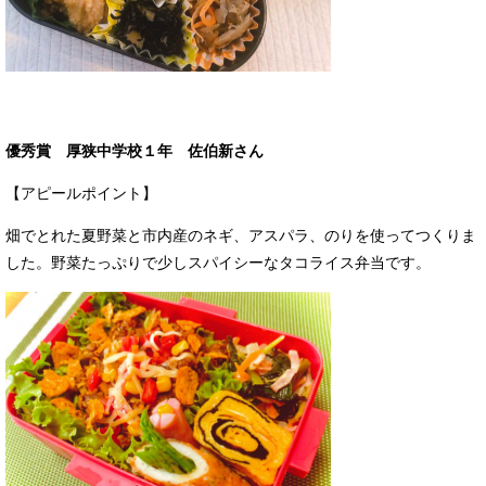
優秀賞 厚狭中学校１年 佐伯新さん
【アピールポイント】
畑でとれた夏野菜と市内産のネギ、アスパラ、のりを使ってつくりま
した。野菜たっぷりで少しスパイシーなタコライス弁当です。