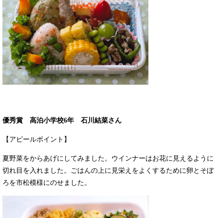
優秀賞 高泊小学校6年 石川結菜さん
【アピールポイント】
夏野菜をからあげにしてみました。ウインナーはお花に見えるように
切れ目を入れました。ごはんの上に見栄えをよくするために卵とそぼ
ろを市松模様にのせました。