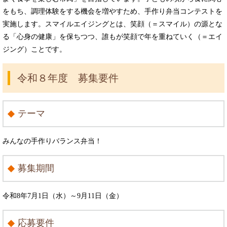
をもち、調理体験をする機会を増やすため、手作り弁当コンテストを
実施します。スマイルエイジングとは、笑顔（＝スマイル）の源とな
る「心身の健康」を保ちつつ、誰もが笑顔で年を重ねていく（＝エイ
ジング）ことです。
令和８年度 募集要件
テーマ
みんなの手作りバランス弁当！
募集期間
令和8年7月1日（水）～9月11日（金）
応募要件