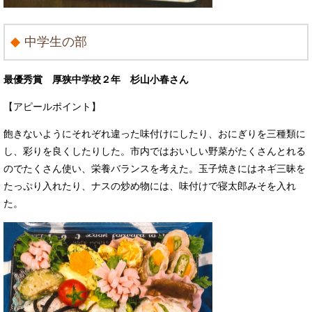
中学生の部
最優秀賞 厚狭中学校２年 杉山小春さん
【アピールポイント】
飽きないようにそれぞれ違った味付けにしたり、おにぎりを三種類に
し、彩りを良くしたりした。市内ではおいしい野菜がたくさんとれる
のでたくさん使い、栄養バランスを考えた。玉子焼きにはネギ三昧を
たっぷり入れたり、ナスの炒め物には、味付けで寝太郎みそを入れ
た。