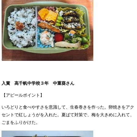
入賞 高千帆中学校３年 中重葵さん
【アピールポイント】
いろどりと食べやすさを意識して、生春巻きを作った。卵焼きをアク
セントで紅しょうがを入れた。夏ばて対策で、梅を大きめに入れて、
ごまをふりかけた。