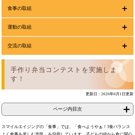
食事の取組
運動の取組
交流の取組
手作り弁当コンテストを実施しま
す！
更新日：2026年6月1日更新
ページ内目次
スマイルエイジングの「食事」では、「食べようやぁ！3食バランス
よく食事を楽しむ市民」を目指しています。子どもの頃から食に関心