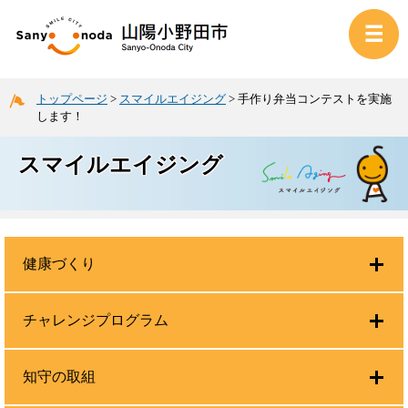
トップページ
>
スマイルエイジング
>
手作り弁当コンテストを実施
します！
スマイルエイジング
健康づくり
チャレンジプログラム
知守の取組