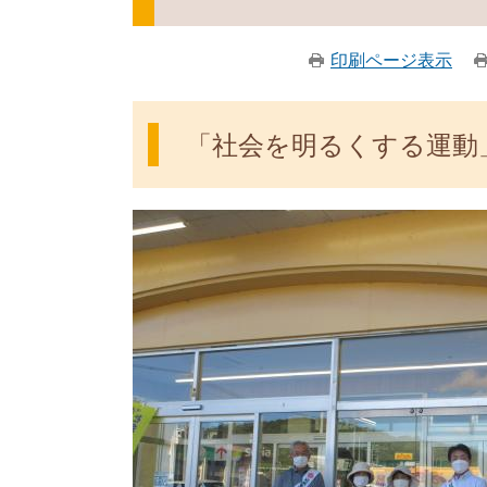
印刷ページ表示
「社会を明るくする運動」