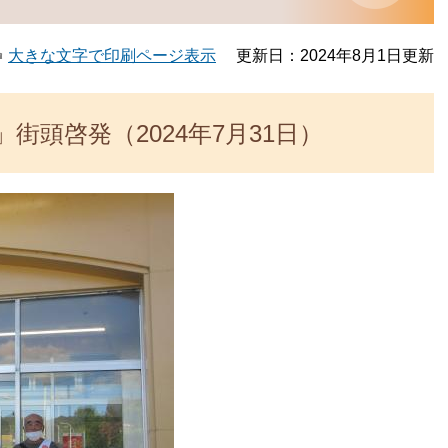
大きな文字で印刷ページ表示
更新日：2024年8月1日更新
街頭啓発（2024年7月31日）