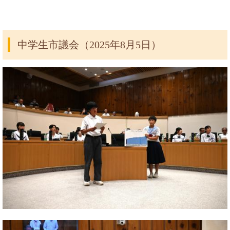
中学生市議会（2025年8月5日）