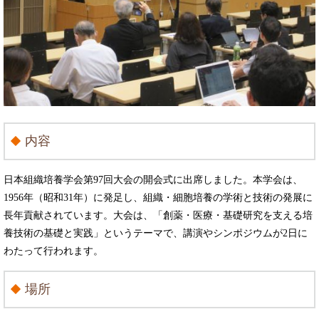
内容
日本組織培養学会第97回大会の開会式に出席しました。本学会は、
1956年（昭和31年）に発足し、組織・細胞培養の学術と技術の発展に
長年貢献されています。大会は、「創薬・医療・基礎研究を支える培
養技術の基礎と実践」というテーマで、講演やシンポジウムが2日に
わたって行われます。
場所