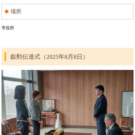
場所
市役所
叙勲伝達式（2025年8月8日）