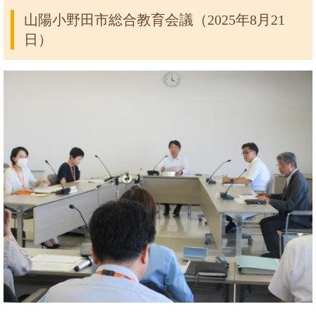
山陽小野田市総合教育会議（2025年8月21
日）