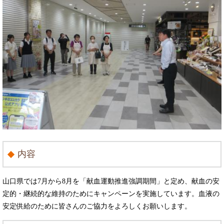
内容
山口県では7月から8月を「献血運動推進強調期間」と定め、献血の安
定的・継続的な維持のためにキャンペーンを実施しています。血液の
安定供給のために皆さんのご協力をよろしくお願いします。