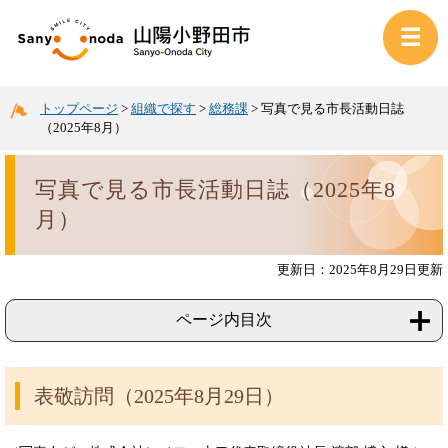
トップページ
>
組織で探す
>
総務課
>
写真で見る市長活動日誌
（2025年8月）
写真で見る市長活動日誌（2025年8
月）
更新日：2025年8月29日更新
ページ内目次
表敬訪問（2025年8月29日）