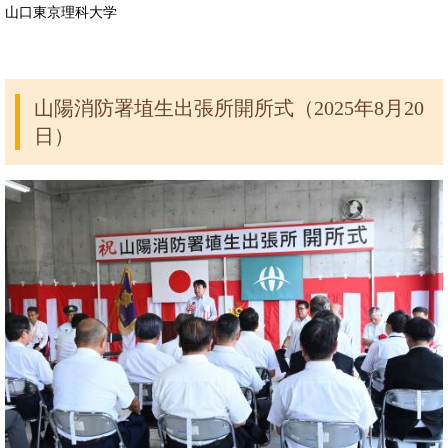
山口東京理科大学
山陽消防署埴生出張所開所式（2025年8月20
日）