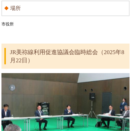
場所
市役所
JR美祢線利用促進協議会臨時総会（2025年8
月22日）