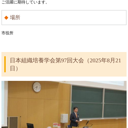
ご活躍に期待しています。
場所
市役所
日本組織培養学会第97回大会（2025年8月21
日）