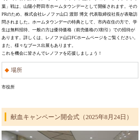
葉」戦は、山陽小野田市ホームタウンデーとして開催されます。その
PRのため、株式会社レノファ山口 渡部 博文 代表取締役社長が表敬訪
問されました。ホームタウンデーの特典として、市内在住の方で、学
生は無料招待、一般の方は優待価格（前売価格の3割引）での招待が
あります。詳しくは、レノファ山口FCホームページをご覧ください。
また、様々なブース出展もあります。
これを機会に皆さんでレノファを応援しましょう！
場所
市役所
献血キャンペーン開会式（2025年8月24日）