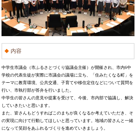
内容
中学生市議会（市ふるさとづくり協議会主催）が開催され、市内6中
学校の代表生徒が実際に市議会の議場に立ち、「住みたくなる町」を
テーマに教育環境、公共交通、子育てや移住定住などについて質問を
行い、市執行部が答弁を行いました。
中学生の皆さんの意見や提案を受けて、今後、市内部で協議し、解決
していきたいと思います。
また、皆さんもどうすればこのまちが良くなるか考えていただき、そ
の実現に向けて行動してほしいと思っています。地域の皆さんと一緒
になって笑顔をあふれるづくりを進めていきましょう。