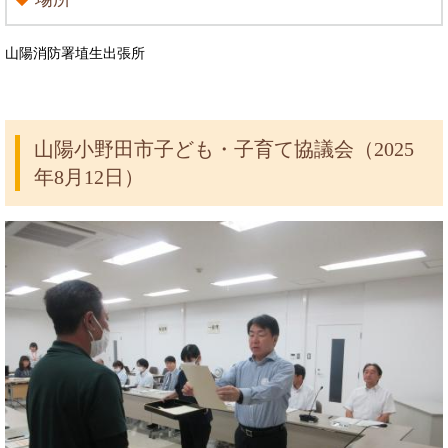
山陽消防署埴生出張所
山陽小野田市子ども・子育て協議会（2025
年8月12日）