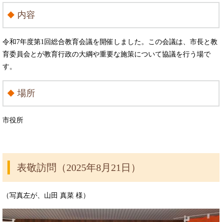
内容
令和7年度第1回総合教育会議を開催しました。この会議は、市長と教
育委員会とが教育行政の大綱や重要な施策について協議を行う場で
す。
場所
市役所
表敬訪問（2025年8月21日）
（写真左が、山田 真菜 様）