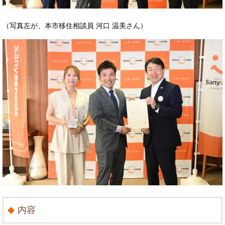
（写真左が、本市移住相談員 河口 温美さん）
内容