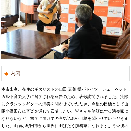
内容
本市出身、在住のギタリストの山田 真菜 様がドイツ・シュトゥット
ガルト音楽大学に留学される報告のため、表敬訪問されました。実際
にクラシックギターの演奏を聞かせていただき、今後の目標として山
陽小野田市に音楽を通して貢献したい、皆さんを笑顔にする演奏家に
なりないなど、留学に向けての意気込みや目標を聞かせていただきま
した。山陽小野田市から世界に羽ばたく演奏家になれますよう今後の