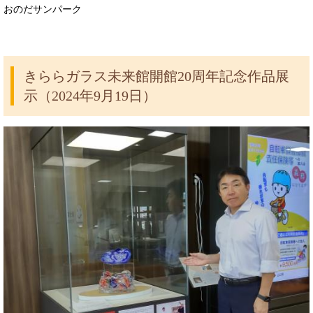
おのだサンパーク
きららガラス未来館開館20周年記念作品展
示（2024年9月19日）