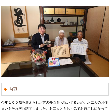
内容
今年１００歳を迎えられた方の長寿をお祝いするため、お二人のお住
まいをそれぞれ訪問しました。お二人ともお元気でお過ごしになって