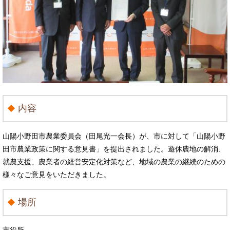
内容
山陽小野田市農業委員会（田尾光一会長）が、市に対して「山陽小野
田市農業政策に関する意見書」を提出されました。遊休農地の解消、
就農支援、農業者の経営安定化対策など、地域の農業の継続のための
様々なご意見をいただきました。
場所