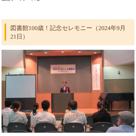
図書館100歳！記念セレモニー（2024年9月
21日）