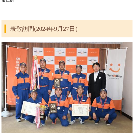
市役所
表敬訪問(2024年9月27日）