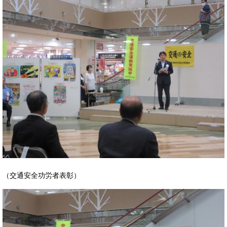
（交通安全功労者表彰）