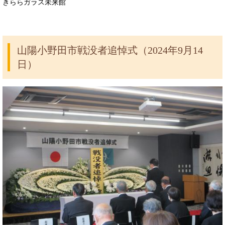
きららガラス未来館
山陽小野田市戦没者追悼式（2024年9月14
日）