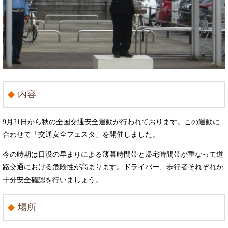
内容
9月21日から秋の全国交通安全運動が行われております。この運動に
合わせて「交通安全フェスタ」を開催しました。
今の時期は日没の早まりによる薄暮時間帯と帰宅時間帯が重なって道
路交通における危険性が高まります。ドライバー、歩行者それぞれが
十分安全確認を行いましょう。
場所