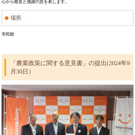
心から敬意と感謝の意を表します。
場所
市民館
「農業政策に関する意見書」の提出(2024年9
月30日）