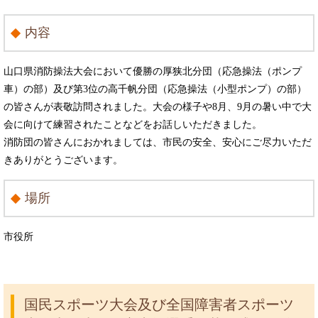
内容
山口県消防操法大会において優勝の厚狭北分団（応急操法（ポンプ
車）の部）及び第3位の高千帆分団（応急操法（小型ポンプ）の部）
の皆さんが表敬訪問されました。大会の様子や8月、9月の暑い中で大
会に向けて練習されたことなどをお話しいただきました。
消防団の皆さんにおかれましては、市民の安全、安心にご尽力いただ
きありがとうございます。
場所
市役所
国民スポーツ大会及び全国障害者スポーツ