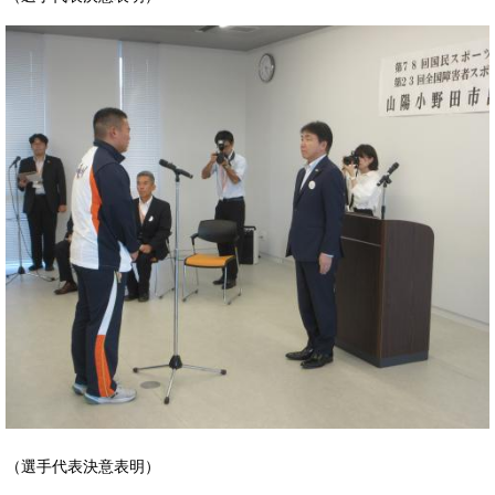
（選手代表決意表明）