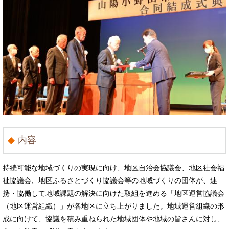
内容
持続可能な地域づくりの実現に向け、地区自治会協議会、地区社会福
祉協議会、地区ふるさとづくり協議会等の地域づくりの団体が、連
携・協働して地域課題の解決に向けた取組を進める「地区運営協議会
（地区運営組織）」が各地区に立ち上がりました。地域運営組織の形
成に向けて、協議を積み重ねられた地域団体や地域の皆さんに対し、