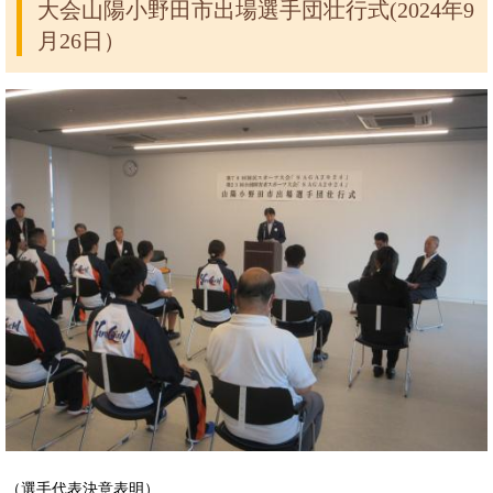
大会山陽小野田市出場選手団壮行式(2024年9
月26日）
（選手代表決意表明）