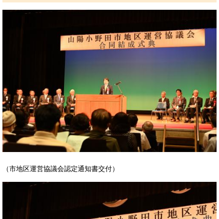
（市地区運営協議会認定通知書交付）