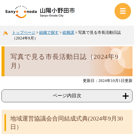
トップページ
>
組織で探す
>
総務課
>
写真で見る市長活動日誌
（2024年9月）
写真で見る市長活動日誌（2024年9
月）
更新日：2024年10月1日更新
ページ内目次
地域運営協議会合同結成式典(2024年9月30
日）