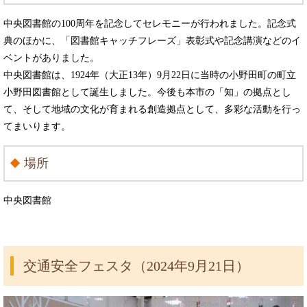
中央図書館の100周年を記念してセレモニーが行われました。記念式
典のほかに、「図書館キャッチフレーズ」表彰式や記念講演などのイ
ベントがありました。
中央図書館は、1924年（大正13年）9月22日に当時の小野田町の町立
小野田図書館として誕生しました。今後も本市の「知」の拠点とし
て、そして地域の文化が育まれる創造拠点として、多彩な活動を行っ
てまいります。
場所
中央図書館
交通安全フェスタ（2024年9月21日）