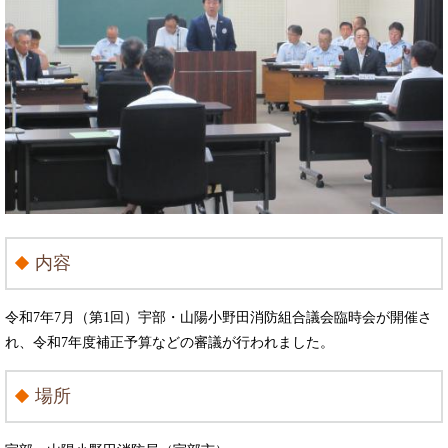
内容
令和7年7月（第1回）宇部・山陽小野田消防組合議会臨時会が開催さ
れ、令和7年度補正予算などの審議が行われました。
場所