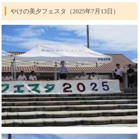
やけの美夕フェスタ（2025年7月13日）