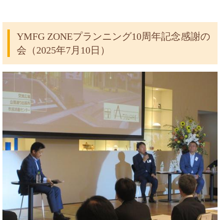
YMFG ZONEプランニング10周年記念感謝の
会（2025年7月10日）