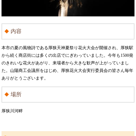
内容
本市の夏の風物詩である厚狭天神夏祭り花火大会が開催され、厚狭駅
から続く商店街には多くの出店でにぎわっていました。今年も1500発
のきれいな花火があがり、来場者から大きな歓声が上がっていまし
た。山陽商工会議所をはじめ、厚狭花火大会実行委員会の皆さん毎年
ありがとうございます。
場所
厚狭川河畔