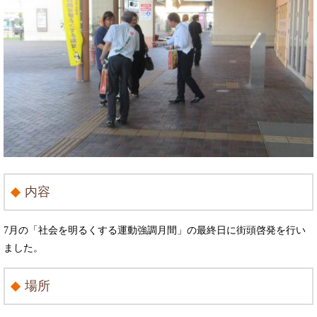
内容
7月の「社会を明るくする運動強調月間」の最終日に街頭啓発を行い
ました。
場所