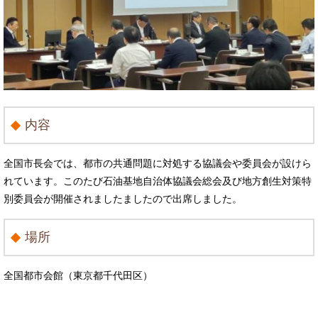
内容
全国市長会では、都市の共通問題に対処する協議会や委員会が設けら
れています。このたび石油基地自治体協議会総会及び地方創生対策特
別委員会が開催されましたましたので出席しました。
場所
全国都市会館（東京都千代田区）