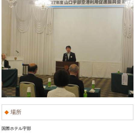
場所
国際ホテル宇部