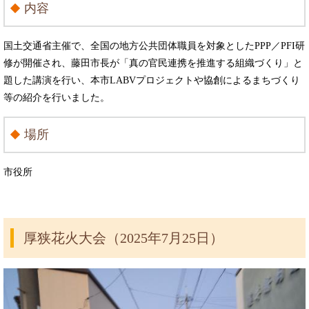
内容
国土交通省主催で、全国の地方公共団体職員を対象としたPPP／PFI研
修が開催され、藤田市長が「真の官民連携を推進する組織づくり」と
題した講演を行い、本市LABVプロジェクトや協創によるまちづくり
等の紹介を行いました。
場所
市役所
厚狭花火大会（2025年7月25日）