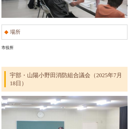
場所
市役所
宇部・山陽小野田消防組合議会（2025年7月
18日）