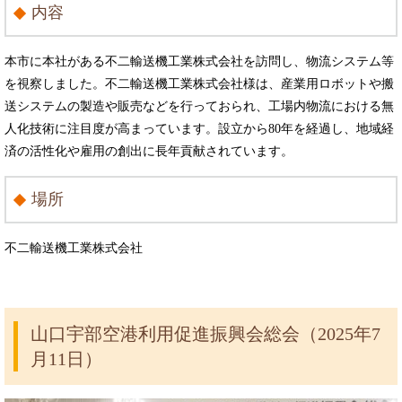
内容
本市に本社がある不二輸送機工業株式会社を訪問し、物流システム等
を視察しました。不二輸送機工業株式会社様は、産業用ロボットや搬
送システムの製造や販売などを行っておられ、工場内物流における無
人化技術に注目度が高まっています。設立から80年を経過し、地域経
済の活性化や雇用の創出に長年貢献されています。​
場所
不二輸送機工業株式会社
山口宇部空港利用促進振興会総会（2025年7
月11日）