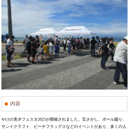
内容
やけの美夕フェスタ2025が開催されました。宝さがし、ボール蹴り、
サンドクラフト、ビーチフラッグスなどのイベントがあり、多くの人