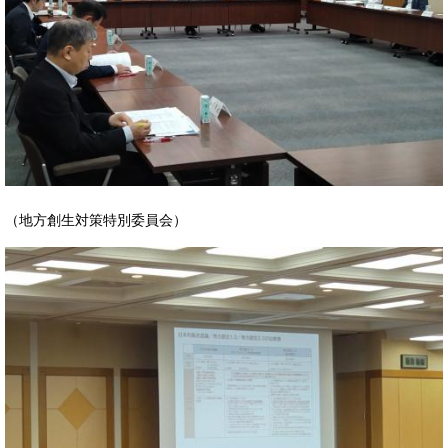
（地方創生対策特別委員会）