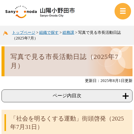
トップページ
>
組織で探す
>
総務課
>
写真で見る市長活動日誌
（2025年7月）
写真で見る市長活動日誌（2025年7
月）
更新日：2025年8月1日更新
ページ内目次
「社会を明るくする運動」街頭啓発（2025
年7月31日）