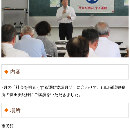
内容
7月の「社会を明るくする運動協調月間」に合わせて、山口保護観察
所の冨田美紀様にご講演をいただきました。
場所
市民館