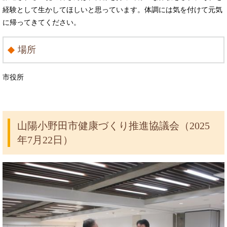
経験として生かしてほしいと思っています。体調には気を付けて元気
に帰ってきてください。
場所
市役所
山陽小野田市健康づくり推進協議会（2025
年7月22日）