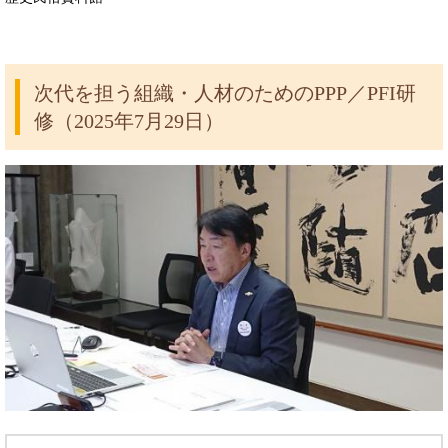
次代を担う組織・人材のためのPPP／PFI研
修（2025年7月29日）