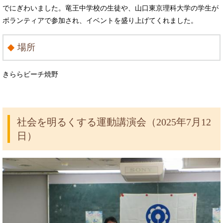
でにぎわいました。竜王中学校の生徒や、山口東京理科大学の学生が
ボランティアで参加され、イベントを盛り上げてくれました。
場所
きららビーチ焼野
社会を明るくする運動講演会（2025年7月12
日）