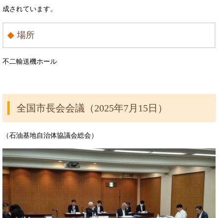
成されています。
場所
不二輸送機ホール
全国市長会会議（2025年7月15日）
（石油基地自治体協議会総会）