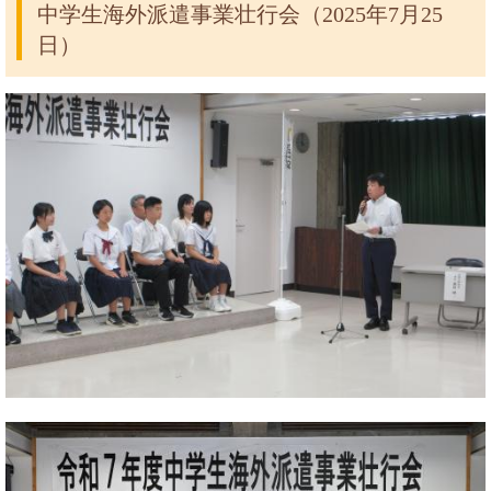
中学生海外派遣事業壮行会（2025年7月25
日）