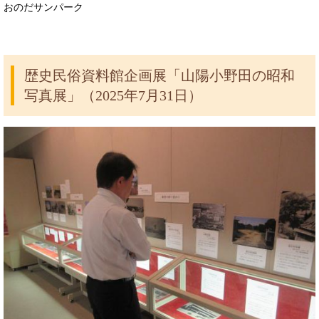
おのだサンパーク
歴史民俗資料館企画展「山陽小野田の昭和
写真展」（2025年7月31日）