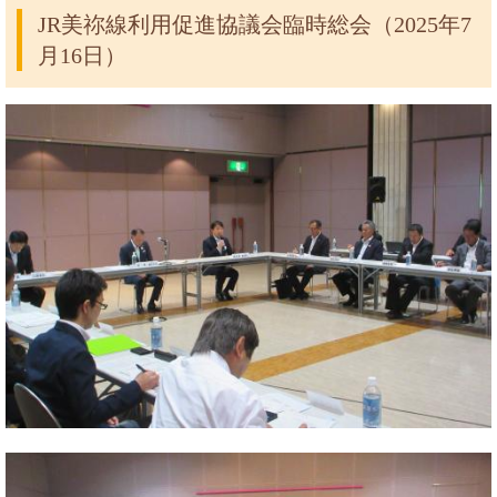
JR美祢線利用促進協議会臨時総会（2025年7
月16日）