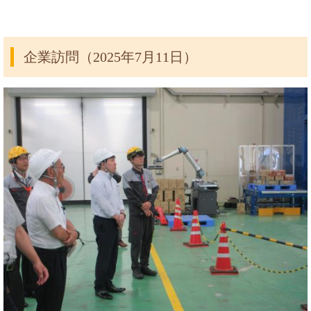
企業訪問（2025年7月11日）