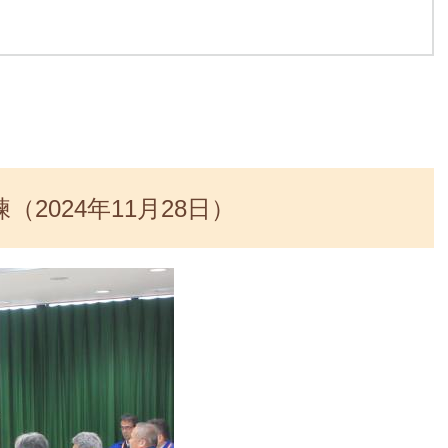
2024年11月28日）