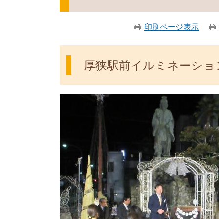
印刷ページ表示
厚狭駅前イルミネーション点