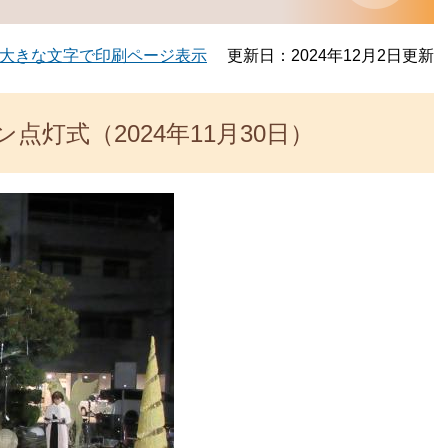
大きな文字で印刷ページ表示
更新日：2024年12月2日更新
灯式（2024年11月30日）