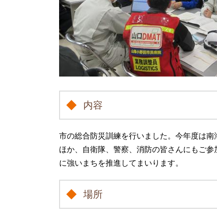
内容
市の総合防災訓練を行いました。今年度は南
ほか、自衛隊、警察、消防の皆さんにもご参
に強いまちを推進してまいります。
場所