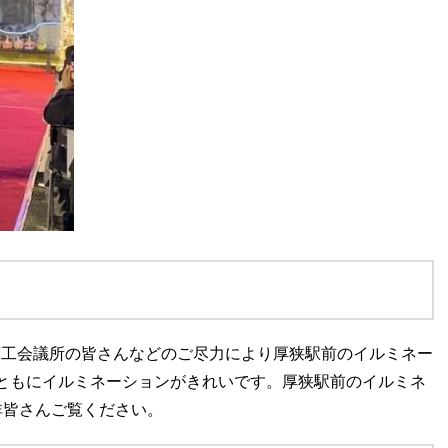
商工会議所の皆さんなどのご尽力により厚狭駅前のイルミネー
ともにイルミネーションがきれいです。厚狭駅前のイルミネ
非皆さんご覧ください。