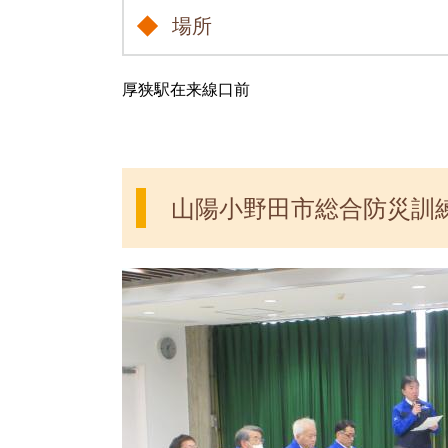
場所
厚狭駅在来線口前
山陽小野田市総合防災訓練（