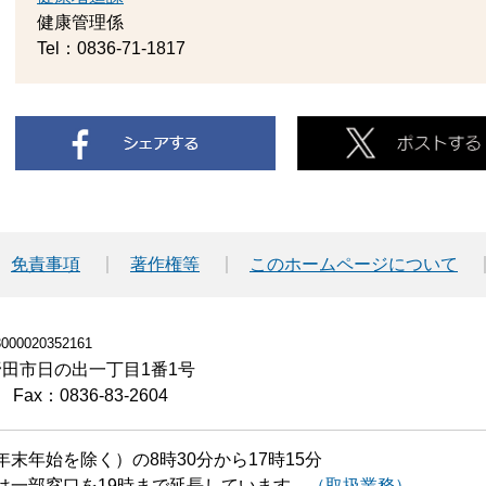
健康管理係
Tel：0836-71-1817
免責事項
著作権等
このホームページについて
00020352161
小野田市日の出一丁目1番1号
Fax：0836-83-2604
末年始を除く）の8時30分から17時15分
は一部窓口を19時まで延長しています。
（取扱業務）