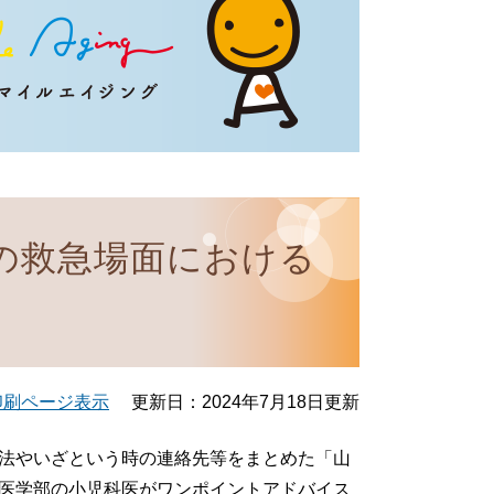
の救急場面における
印刷ページ表示
更新日：2024年7月18日更新
法やいざという時の連絡先等をまとめた「山
医学部の小児科医がワンポイントアドバイス