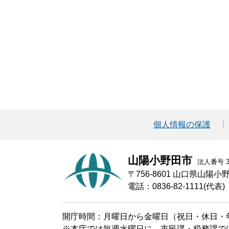
個人情報の保護
山陽小野田市
法人番号 30
〒756-8601 山口県山陽
電話：0836-82-1111(代表)
開庁時間：月曜日から金曜日（祝日・休日・年
※本庁では毎週水曜日に、市民課・税務課で