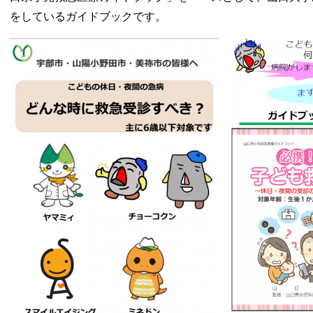
をしているガイドブックです。