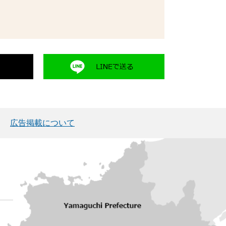
広告掲載について