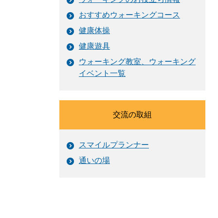
おすすめウォーキングコース
健康体操
健康遊具
ウォーキング教室、ウォーキング
イベント一覧
交流の取組
スマイルプランナー
通いの場