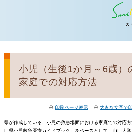
小児（生後1か月～6歳）
家庭での対応方法
印刷ページ表示
大きな文字で
県が作成している、小児の救急場面における家庭での対応方
口県小児救急医療ガイドブック」をベースとして、山口大学