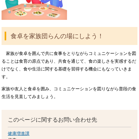
食卓を家族団らんの場にしよう！
家族が食卓を囲んで共に食事をとりながらコミュニケーションを図
ることは食育の原点であり、共食を通じて、食の楽しさを実感するだ
けでなく、食や生活に関する基礎を習得する機会にもなっていきま
す。
家族や友人と食卓を囲み、コミュニケーションを図りながら普段の食
生活を見直してみましょう。
このページに関するお問い合わせ先
健康増進課