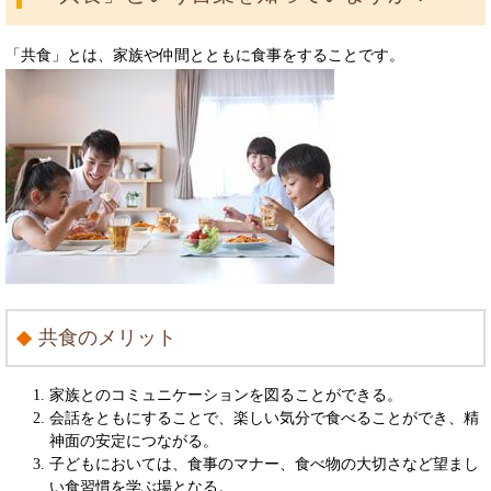
「共食」とは、家族や仲間とともに食事をすることです。
共食のメリット
家族とのコミュニケーションを図ることができる。
会話をともにすることで、楽しい気分で食べることができ、精
神面の安定につながる。
子どもにおいては、食事のマナー、食べ物の大切さなど望まし
い食習慣を学ぶ場となる。