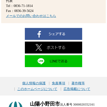
代表
Tel：0836-71-1814
Fax：0836-39-5624
メールでのお問い合わせはこちら
個人情報の保護
免責事項
著作権等
このホームページについて
広告掲載について
山陽小野田市
法人番号 3000020352161