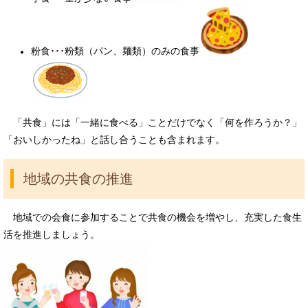
粉食･･･粉類（パン、麺類）のみの食事
「共食」には「一緒に食べる」ことだけでなく「何を作ろうか？」
「おいしかったね」と話し合うことも含まれます。
地域の共食の推進
地域での会食に参加することで共食の機会を増やし、充実した食生
活を推進しましょう。