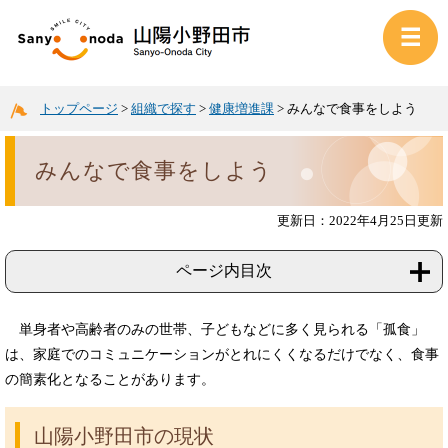
トップページ
>
組織で探す
>
健康増進課
>
みんなで食事をしよう
みんなで食事をしよう
更新日：2022年4月25日更新
ページ内目次
単身者や高齢者のみの世帯、子どもなどに多く見られる「孤食」
は、家庭でのコミュニケーションがとれにくくなるだけでなく、食事
の簡素化となることがあります。
山陽小野田市の現状