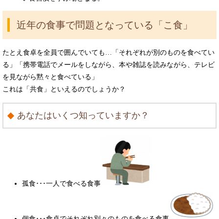
近年の食事で問題となっている「こ食」
たとえ食卓を全員で囲んでいても…「それぞれが別のものを食べてい
る」「携帯電話でメールをしながら、本や雑誌を読みながら、テレビ
を見ながら黙々と食べている」
これは「共食」といえるのでしょうか？
あなたはいくつ知っていますか？
孤食･･･一人で食べる食事
個食･･･食卓でそれぞれ別々のものを食べる食事