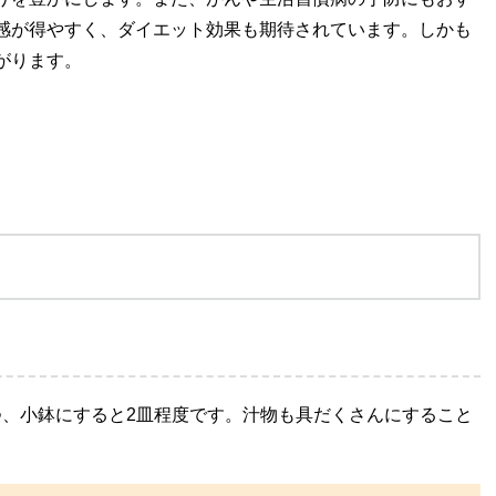
感が得やすく、ダイエット効果も期待されています。しかも
がります。
ずつ、小鉢にすると2皿程度です。汁物も具だくさんにすること