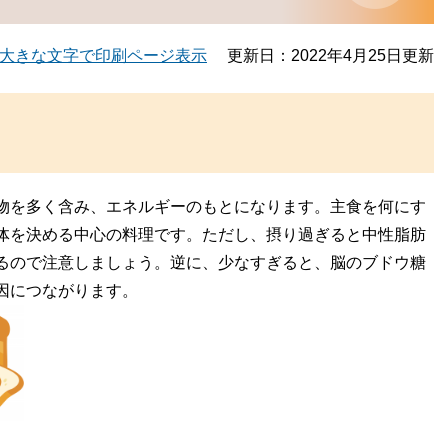
大きな文字で印刷ページ表示
更新日：2022年4月25日更新
物を多く含み、エネルギーのもとになります。主食を何にす
体を決める中心の料理です。ただし、摂り過ぎると中性脂肪
るので注意しましょう。逆に、少なすぎると、脳のブドウ糖
因につながります。