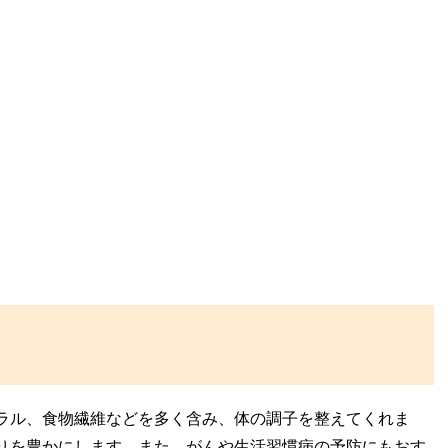
ラル、食物繊維などを多く含み、体の調子を整えてくれま
りを豊かにします。また、がんや生活習慣病の予防にもおす