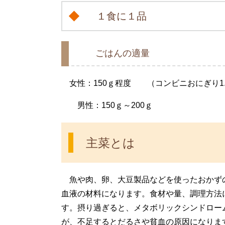
１食に１品
ごはんの適量
女性：150ｇ程度 （コンビニおにぎり1.
男性：150ｇ～200ｇ
主菜とは
魚や肉、卵、大豆製品などを使ったおかず
血液の材料になります。食材や量、調理方法
す。摂り過ぎると、メタボリックシンドロー
が、不足するとだるさや貧血の原因になりま