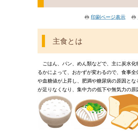
印刷ページ表示
主食とは
ごはん、パン、めん類などで、主に炭水化
るかによって、おかずが変わるので、食事全
や血糖値が上昇し、肥満や糖尿病の原因とな
が足りなくなり、集中力の低下や無気力の原