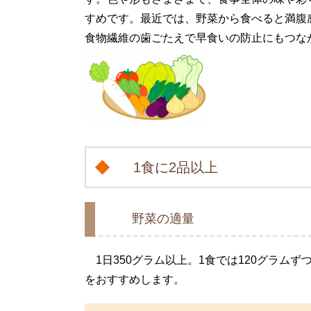
すめです。最近では、野菜から食べると満腹
食物繊維の歯ごたえで早食いの防止にもつな
1食に2品以上
野菜の適量
1日350グラム以上。1食では120グラム
をおすすめします。