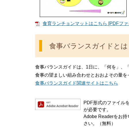
食育ランチョンマットはこちら [PDFファイ
食事バランスガイドとは
食事バランスガイドは、1日に、「何を」、
食事の望ましい組み合わせとおおよその量を
食事バランスガイド関連サイトはこちら
PDF形式のファイルをご
が必要です。
Adobe Reade
さい。（無料）