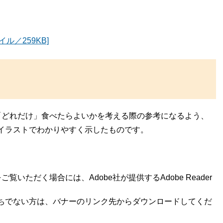
ル／259KB]
「どれだけ」食べたらよいかを考える際の参考になるよう、
イラストでわかりやすく示したものです。
覧いただく場合には、Adobe社が提供するAdobe Reader
rをお持ちでない方は、バナーのリンク先からダウンロードしてくだ