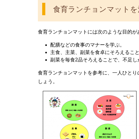
食育ランチョンマットを
食育ランチョンマットには次のような目的が
配膳などの食事のマナーを学ぶ。
主食、主菜、副菜を食卓にそろえるこ
副菜を毎食2品そろえることで、不足し
食育ランチョンマットを参考に、一人ひとり
しょう。