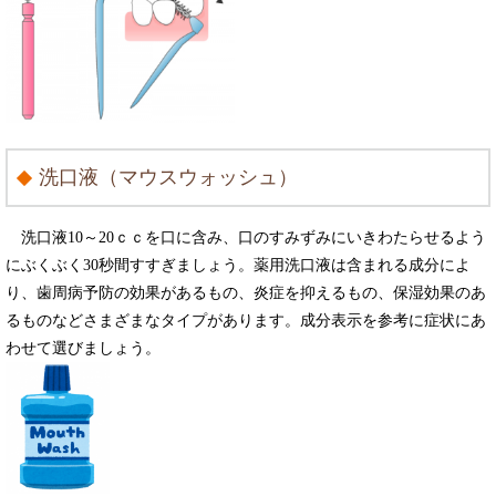
洗口液（マウスウォッシュ）
洗口液10～20ｃｃを口に含み、口のすみずみにいきわたらせるよう
にぶくぶく30秒間すすぎましょう。薬用洗口液は含まれる成分によ
り、歯周病予防の効果があるもの、炎症を抑えるもの、保湿効果のあ
るものなどさまざまなタイプがあります。成分表示を参考に症状にあ
わせて選びましょう。