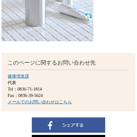
このページに関するお問い合わせ先
健康増進課
代表
Tel：0836-71-1814
Fax：0836-39-5624
メールでのお問い合わせはこちら