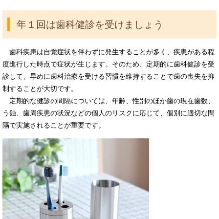
年１回は歯科健診を受けましょう
歯科疾患は自覚症状を伴わずに発生することが多く、疾患がある程
度進行した時点で症状が生じます。そのため、定期的に歯科健診を受
診して、早めに歯科治療を受ける習慣を維持することで歯の喪失を抑
制することが大切です。
定期的な健診の間隔については、年齢、性別のほか歯の現在歯数、
う蝕、歯周疾患の状況などの個人のリスクに応じて、個別に適切な間
隔で実施されることが重要です。