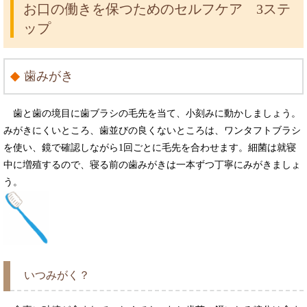
お口の働きを保つためのセルフケア 3ステ
ップ
歯みがき
歯と歯の境目に歯ブラシの毛先を当て、小刻みに動かしましょう。
みがきにくいところ、歯並びの良くないところは、ワンタフトブラシ
を使い、鏡で確認しながら1回ごとに毛先を合わせます。細菌は就寝
中に増殖するので、寝る前の歯みがきは一本ずつ丁寧にみがきましょ
う。
いつみがく？