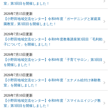
室」第3回目を開催しました！
2026年7月15日更新
【小野田地域交流センター】令和8年度「ガーデニングと家庭菜
園教室」第3回目を開催しました！
2026年7月14日更新
【小野田地域交流センター】令和8年度教養講座第3回目「毛利勅
子について」を開催しました！
2026年7月13日更新
【小野田地域交流センター】令和8年度「子育てサロン」第3回目
を開催しました！
2026年7月13日更新
【小野田地域交流センター】令和8年度「エナメル絵付け体験教
室」を開催しました！
2026年7月10日更新
【小野田地域交流センター】令和8年度「スマイルエイジング教
室」第3回目を開催しました！