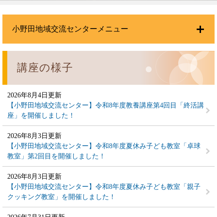
小野田地域交流センターメニュー
講座の様子
2026年8月4日更新
【小野田地域交流センター】令和8年度教養講座第4回目「終活講
座」を開催しました！
2026年8月3日更新
【小野田地域交流センター】令和8年度夏休み子ども教室「卓球
教室」第2回目を開催しました！
2026年8月3日更新
【小野田地域交流センター】令和8年度夏休み子ども教室「親子
クッキング教室」を開催しました！