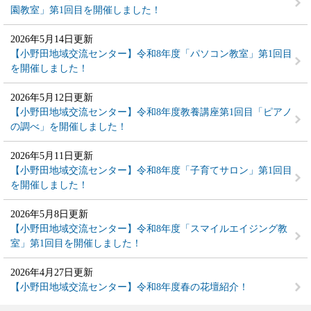
園教室」第1回目を開催しました！
2026年5月14日更新
【小野田地域交流センター】令和8年度「パソコン教室」第1回目
を開催しました！
2026年5月12日更新
【小野田地域交流センター】令和8年度教養講座第1回目「ピアノ
の調べ」を開催しました！
2026年5月11日更新
【小野田地域交流センター】令和8年度「子育てサロン」第1回目
を開催しました！
2026年5月8日更新
【小野田地域交流センター】令和8年度「スマイルエイジング教
室」第1回目を開催しました！
2026年4月27日更新
【小野田地域交流センター】令和8年度春の花壇紹介！