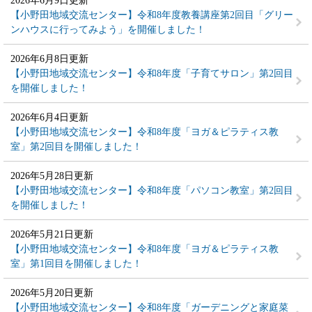
2026年6月9日更新
【小野田地域交流センター】令和8年度教養講座第2回目「グリー
ンハウスに行ってみよう」を開催しました！
2026年6月8日更新
【小野田地域交流センター】令和8年度「子育てサロン」第2回目
を開催しました！
2026年6月4日更新
【小野田地域交流センター】令和8年度「ヨガ＆ピラティス教
室」第2回目を開催しました！
2026年5月28日更新
【小野田地域交流センター】令和8年度「パソコン教室」第2回目
を開催しました！
2026年5月21日更新
【小野田地域交流センター】令和8年度「ヨガ＆ピラティス教
室」第1回目を開催しました！
2026年5月20日更新
【小野田地域交流センター】令和8年度「ガーデニングと家庭菜