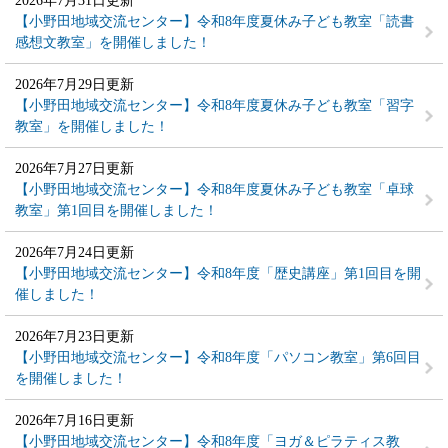
2026年7月31日更新
【小野田地域交流センター】令和8年度夏休み子ども教室「読書
感想文教室」を開催しました！
2026年7月29日更新
【小野田地域交流センター】令和8年度夏休み子ども教室「習字
教室」を開催しました！
2026年7月27日更新
【小野田地域交流センター】令和8年度夏休み子ども教室「卓球
教室」第1回目を開催しました！
2026年7月24日更新
【小野田地域交流センター】令和8年度「歴史講座」第1回目を開
催しました！
2026年7月23日更新
【小野田地域交流センター】令和8年度「パソコン教室」第6回目
を開催しました！
2026年7月16日更新
【小野田地域交流センター】令和8年度「ヨガ＆ピラティス教