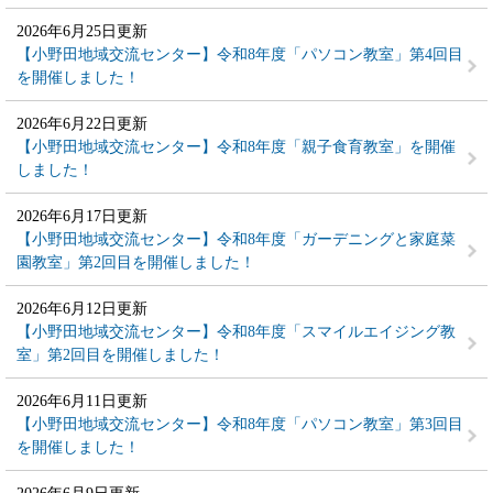
2026年6月25日更新
【小野田地域交流センター】令和8年度「パソコン教室」第4回目
を開催しました！
2026年6月22日更新
【小野田地域交流センター】令和8年度「親子食育教室」を開催
しました！
2026年6月17日更新
【小野田地域交流センター】令和8年度「ガーデニングと家庭菜
園教室」第2回目を開催しました！
2026年6月12日更新
【小野田地域交流センター】令和8年度「スマイルエイジング教
室」第2回目を開催しました！
2026年6月11日更新
【小野田地域交流センター】令和8年度「パソコン教室」第3回目
を開催しました！