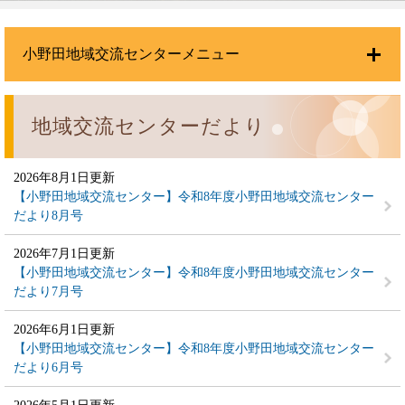
小野田地域交流センターメニュー
地域交流センターだより
2026年8月1日更新
【小野田地域交流センター】令和8年度小野田地域交流センター
だより8月号
2026年7月1日更新
【小野田地域交流センター】令和8年度小野田地域交流センター
だより7月号
2026年6月1日更新
【小野田地域交流センター】令和8年度小野田地域交流センター
だより6月号