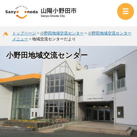
トップページ
>
小野田地域交流センター
>
小野田地域交流センター
メニュー
>
地域交流センターだより
小野田地域交流センター