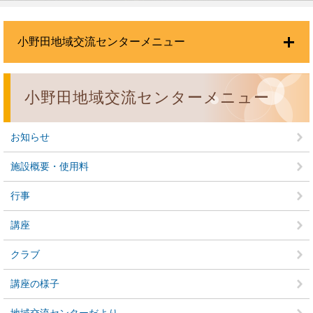
小野田地域交流センターメニュー
小野田地域交流センターメニュー
お知らせ
施設概要・使用料
行事
講座
クラブ
講座の様子