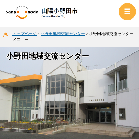
トップページ
>
小野田地域交流センター
>
小野田地域交流センター
メニュー
小野田地域交流センター