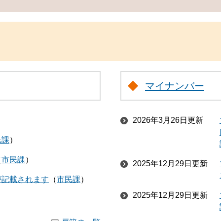
マイナンバー
2026年3月26日更新
民課
市民課
2025年12月29日更新
が記載されます
市民課
2025年12月29日更新