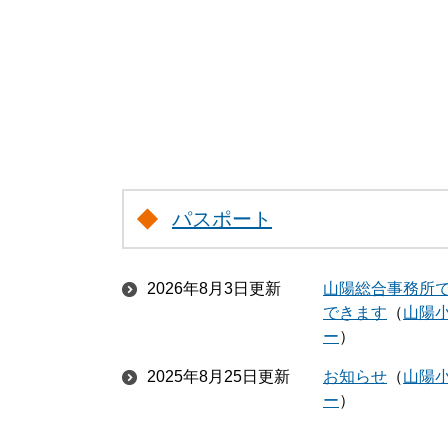
パスポート
2026年8月3日更新
山陽総合事務所
できます
山陽
ー
2025年8月25日更新
お知らせ
山陽
ー