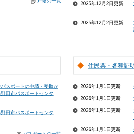
戸籍の一覧
2025年12月2日更新
2025年12月2日更新
住民票・各種証
でパスポートの申請・受取が
2026年1月1日更新
小野田市パスポートセンタ
2026年1月1日更新
2026年1月1日更新
小野田市パスポートセンタ
2026年1月1日更新
パスポートの一覧