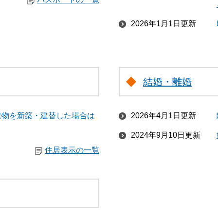
2026年1月1日更新
結婚・離婚
建物を新築・建替した場合は
2026年4月1日更新
2024年9月10日更新
住居表示の一覧