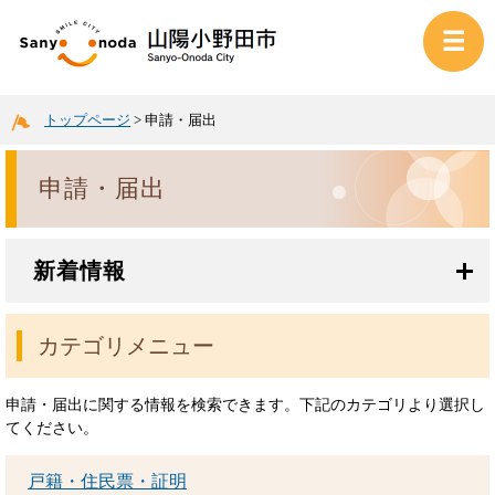
トップページ
>
申請・届出
申請・届出
新着情報
カテゴリメニュー
申請・届出に関する情報を検索できます。下記のカテゴリより選択し
てください。
戸籍・住民票・証明