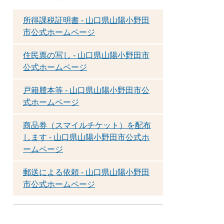
所得課税証明書 - 山口県山陽小野田
市公式ホームページ
住民票の写し - 山口県山陽小野田市
公式ホームページ
戸籍謄本等 - 山口県山陽小野田市公
式ホームページ
商品券（スマイルチケット）を配布
します - 山口県山陽小野田市公式ホ
ームページ
郵送による依頼 - 山口県山陽小野田
市公式ホームページ