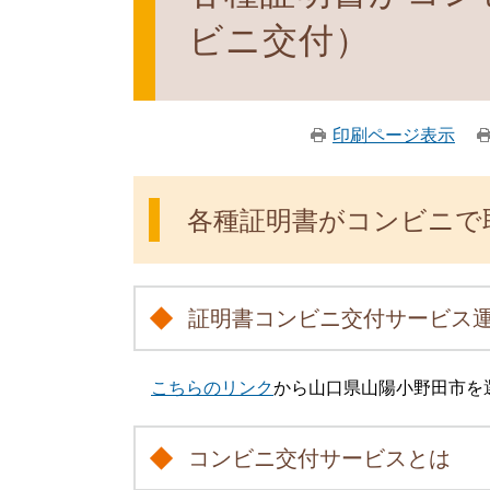
ビニ交付）
印刷ページ表示
各種証明書がコンビニで
証明書コンビニ交付サービス
こちらのリンク
から山口県山陽小野田市を
コンビニ交付サービスとは