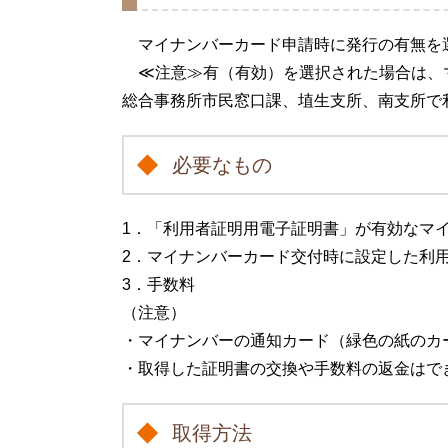
マイナンバーカード申請時に発行の有無を
≪注意≫有（有効）を選択された場合は、
総合事務所市民窓口課、埴生支所、南支所で
必要なもの
1．「利用者証明用電子証明書」が有効なマ
2．マイナンバーカード交付時に設定した利
3．手数料
（注意）
・マイナンバーの通知カード（緑色の紙のカ
・取得した証明書の交換や手数料の返金はで
取得方法