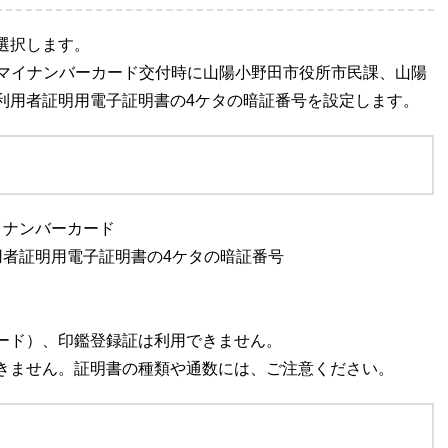
選択します。
マイナンバーカード交付時に山陽小野田市役所市民課、山陽
利用者証明用電子証明書の4ケタの暗証番号を設定します。
イナンバーカード
用者証明用電子証明書の4ケタの暗証番号
ード）、印鑑登録証は利用できません。
きません。証明書の種類や通数には、ご注意ください。