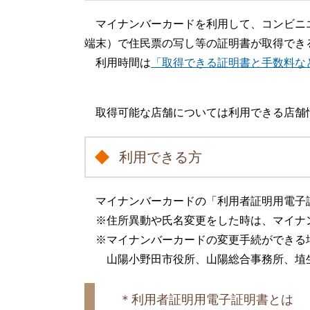
マイナンバーカードを利用して、コンビニ
端末）で住民票の写し等の証明書が取得でき
利用時間は
「取得できる証明書と手数料な
取得可能な店舗については利用できる店舗
利用できる方
マイナンバーカードの「利用者証明用電子証
※住所異動や氏名変更をした時は、マイナ
※マイナンバーカードの変更手続ができる
山陽小野田市役所、山陽総合事務所、埴
＊利用者証明用電子証明書とは