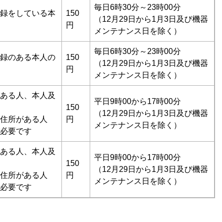
毎日6時30分～23時00分
録をしている本
150
（12月29日から1月3日及び機器
円
メンテナンス日を除く）
毎日6時30分～23時00分
録のある本人の
150
（12月29日から1月3日及び機器
円
メンテナンス日を除く）
ある人、本人及
平日9時00から17時00分
150
（12月29日から1月3日及び機器
住所がある人
円
メンテナンス日を除く）
必要です
ある人、本人及
平日9時00から17時00分
150
（12月29日から1月3日及び機器
住所がある人
円
メンテナンス日を除く）
必要です