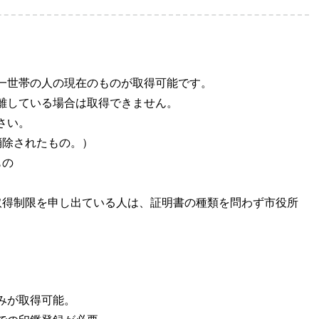
一世帯の人の現在のものが取得可能です。
離している場合は取得できません。
さい。
除されたもの。）
もの
得制限を申し出ている人は、証明書の種類を問わず市役所
みが取得可能。