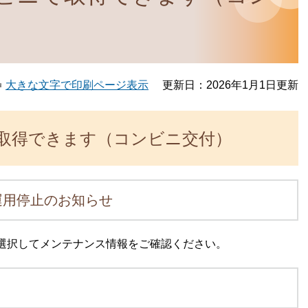
大きな文字で印刷ページ表示
更新日：2026年1月1日更新
取得できます（コンビニ交付）
運用停止のお知らせ
選択してメンテナンス情報をご確認ください。