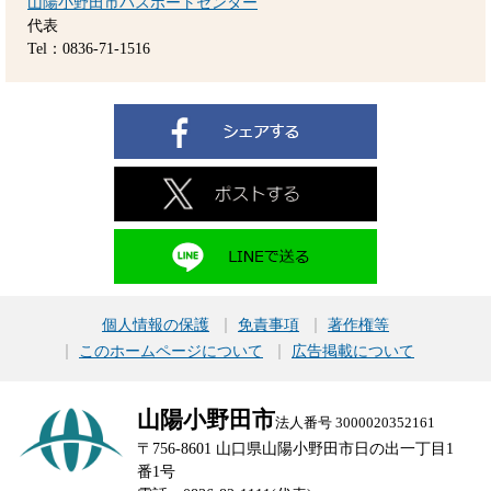
山陽小野田市パスポートセンター
代表
Tel：0836-71-1516
個人情報の保護
免責事項
著作権等
このホームページについて
広告掲載について
山陽小野田市
法人番号 3000020352161
〒756-8601 山口県山陽小野田市日の出一丁目1
番1号