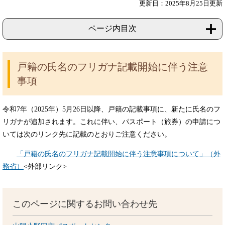
更新日：2025年8月25日更新
ページ内目次
戸籍の氏名のフリガナ記載開始に伴う注意
事項
令和7年（2025年）5月26日以降、戸籍の記載事項に、新たに氏名のフ
リガナが追加されます。これに伴い、パスポート（旅券）の申請につ
いては次のリンク先に記載のとおりご注意ください。
「戸籍の氏名のフリガナ記載開始に伴う注意事項について」（外
務省）
<外部リンク>
このページに関するお問い合わせ先