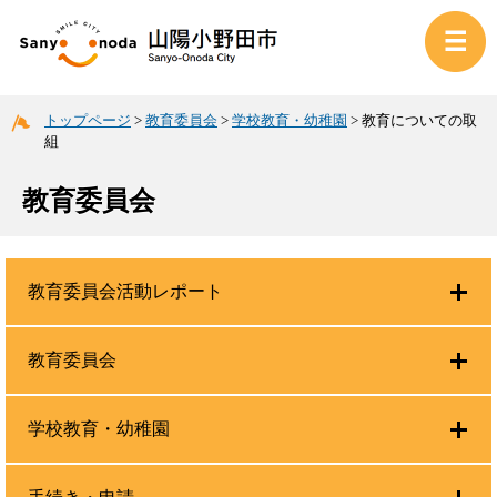
トップページ
>
教育委員会
>
学校教育・幼稚園
>
教育についての取
組
教育委員会
教育委員会活動レポート
教育委員会
学校教育・幼稚園