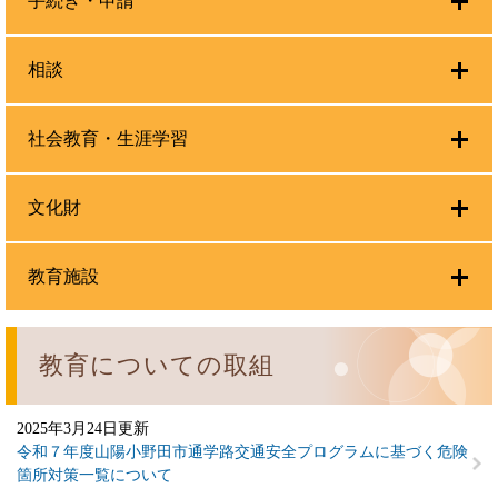
手続き・申請
相談
社会教育・生涯学習
文化財
教育施設
教育についての取組
2025年3月24日更新
令和７年度山陽小野田市通学路交通安全プログラムに基づく危険
箇所対策一覧について