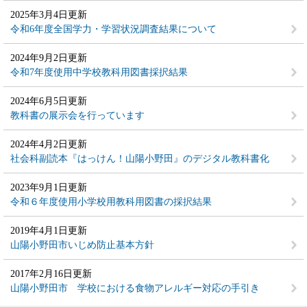
2025年3月4日更新
令和6年度全国学力・学習状況調査結果について
2024年9月2日更新
令和7年度使用中学校教科用図書採択結果
2024年6月5日更新
教科書の展示会を行っています
2024年4月2日更新
社会科副読本『はっけん！山陽小野田』のデジタル教科書化
2023年9月1日更新
令和６年度使用小学校用教科用図書の採択結果
2019年4月1日更新
山陽小野田市いじめ防止基本方針
2017年2月16日更新
山陽小野田市 学校における食物アレルギー対応の手引き