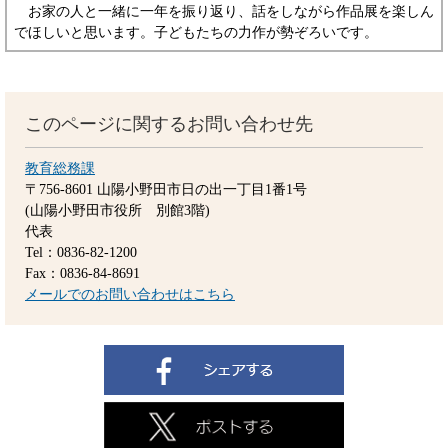
お家の人と一緒に一年を振り返り、話をしながら作品展を楽しん
でほしいと思います。子どもたちの力作が勢ぞろいです。
このページに関するお問い合わせ先
教育総務課
〒756-8601
山陽小野田市日の出一丁目1番1号
(山陽小野田市役所 別館3階)
代表
Tel：0836-82-1200
Fax：0836-84-8691
メールでのお問い合わせはこちら