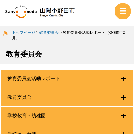
トップページ
>
教育委員会
>
教育委員会活動レポート（令和8年2
月）
教育委員会
教育委員会活動レポート
教育委員会
学校教育・幼稚園