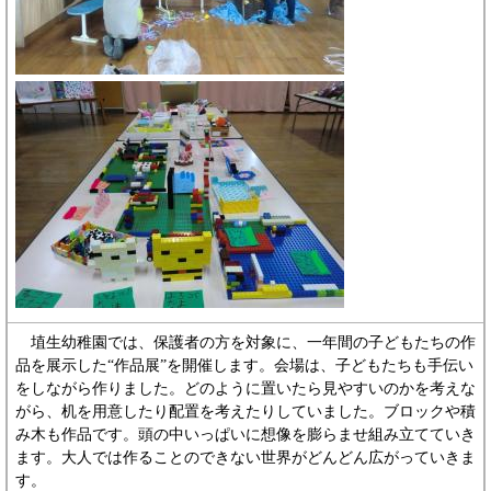
埴生幼稚園では、保護者の方を対象に、一年間の子どもたちの作
品を展示した“作品展”を開催します。会場は、子どもたちも手伝い
をしながら作りました。どのように置いたら見やすいのかを考えな
がら、机を用意したり配置を考えたりしていました。ブロックや積
み木も作品です。頭の中いっぱいに想像を膨らませ組み立てていき
ます。大人では作ることのできない世界がどんどん広がっていきま
す。