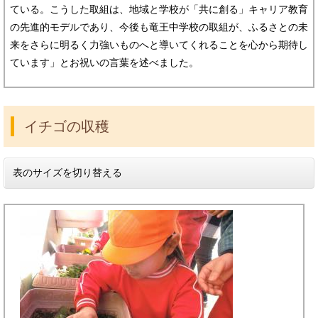
ている。こうした取組は、地域と学校が「共に創る」キャリア教育
の先進的モデルであり、今後も竜王中学校の取組が、ふるさとの未
来をさらに明るく力強いものへと導いてくれることを心から期待し
ています」とお祝いの言葉を述べました。
イチゴの収穫
表のサイズを切り替える