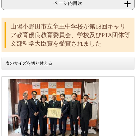
ページ内目次
山陽小野田市立竜王中学校が第18回キャリ
ア教育優良教育委員会、学校及びPTA団体等
文部科学大臣賞を受賞されました
表のサイズを切り替える