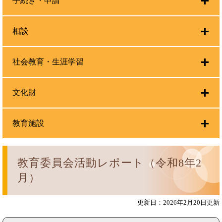
手続き・申請
相談
社会教育・生涯学習
文化財
教育施設
教育委員会活動レポート（令和8年2
月）
更新日：2026年2月20日更新