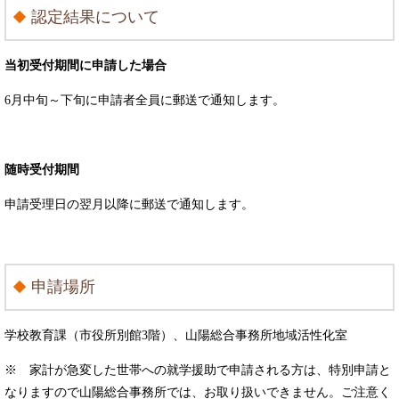
認定結果について
当初受付期間に申請した場合
6月中旬～下旬に申請者全員に郵送で通知します。
随時受付期間
申請受理日の翌月以降に郵送で通知します。
申請場所
学校教育課（市役所別館3階）、山陽総合事務所地域活性化室
※ 家計が急変した世帯への就学援助で申請される方は、特別申請と
なりますので山陽総合事務所では、お取り扱いできません。ご注意く