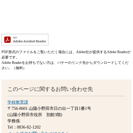
PDF形式のファイルをご覧いただく場合には、Adobe社が提供するAdobe Readerが
必要です。
Adobe Readerをお持ちでない方は、バナーのリンク先からダウンロードしてくだ
さい。（無料）
このページに関するお問い合わせ先
学校教育課
〒756-8601
山陽小野田市日の出一丁目1番1号
(山陽小野田市役所 別館3階)
学務係
Tel：0836-82-1202