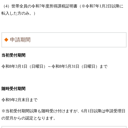
（4）世帯全員の令和7年度所得課税証明書（※令和7年1月2日以降に
転入した方のみ。）
申請期間
当初受付期間
令和8年3月1日（日曜日）～令和8年5月31日（日曜日）まで
随時受付期間
令和9年2月末日まで
※当初受付期間以降も随時受け付けますが、6月1日以降は申請受理日
の翌月からの認定となります。