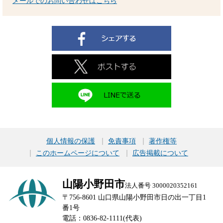
メールでのお問い合わせはこちら
個人情報の保護
免責事項
著作権等
このホームページについて
広告掲載について
山陽小野田市
法人番号 3000020352161
〒756-8601 山口県山陽小野田市日の出一丁目1
番1号
電話：0836-82-1111(代表)