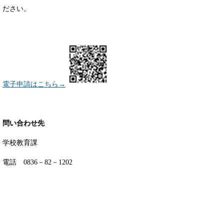
ださい。
電子申請はこちら→
問い合わせ先
学校教育課
電話 0836－82－1202