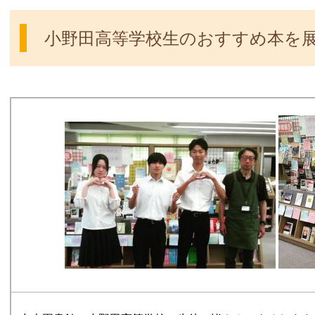
小野田高等学校生のおすすめ本を展