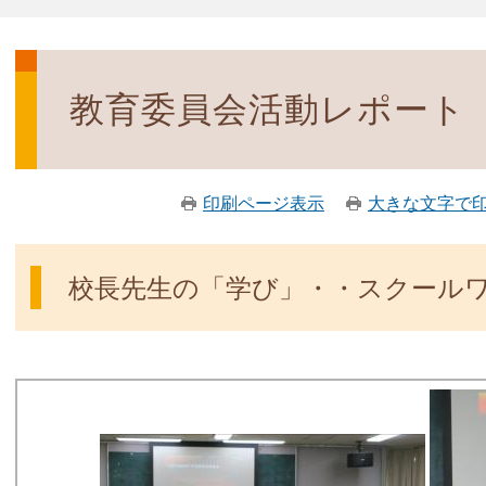
教育委員会活動レポート（
印刷ページ表示
大きな文字で
校長先生の「学び」・・スクールワ