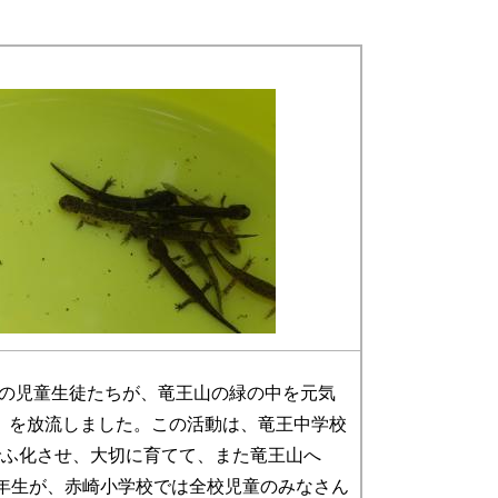
校の児童生徒たちが、竜王山の緑の中を元気
」を放流しました。この活動は、竜王中学校
でふ化させ、大切に育てて、また竜王山へ
年生が、赤崎小学校では全校児童のみなさん