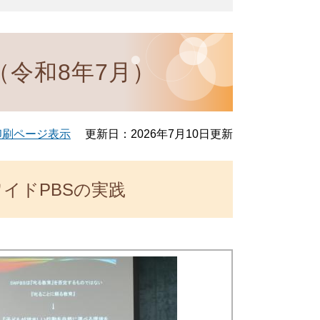
令和8年7月）
印刷ページ表示
更新日：2026年7月10日更新
イドPBSの実践