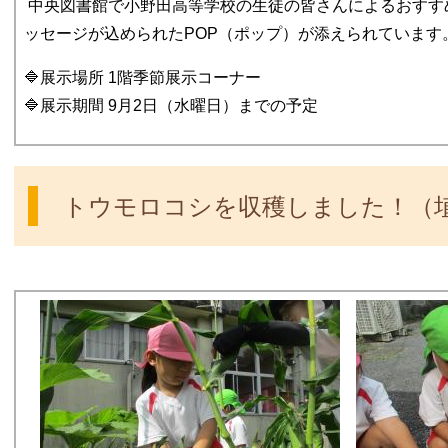
中央図書館で小野田高等学校の生徒の皆さんによるおすす
ッセージが込められたPOP（ポップ）が添えられています
🔷展示場所 1階季節展示コーナー
🔷展示期間 9月2日（水曜日）までの予定
トウモロコシを収穫しました！（