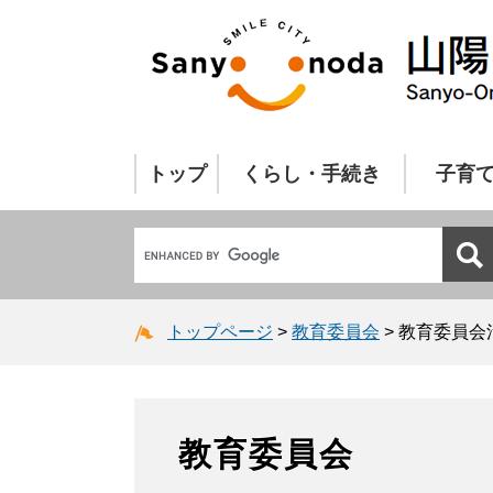
トップ
くらし・手続き
子育
トップページ
>
教育委員会
>
教育委員会
教育委員会