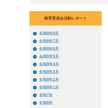
教育委員会活動レポート
令和8年8月
令和8年7月
令和8年6月
令和8年5月
令和8年4月
令和8年3月
令和8年2月
令和8年1月
令和7年
令和6年