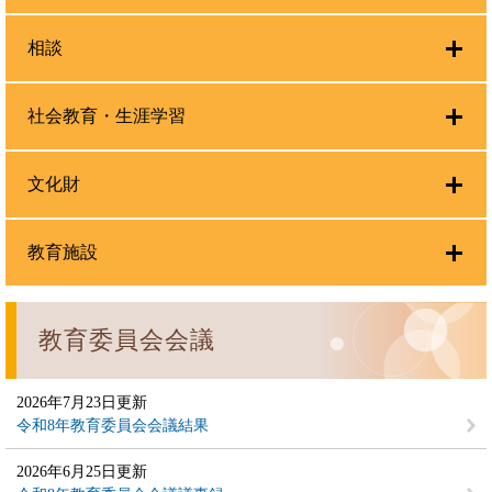
相談
社会教育・生涯学習
文化財
教育施設
教育委員会会議
2026年7月23日更新
令和8年教育委員会会議結果
2026年6月25日更新