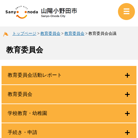
トップページ
>
教育委員会
>
教育委員会
>
教育委員会会議
教育委員会
教育委員会活動レポート
教育委員会
学校教育・幼稚園
手続き・申請