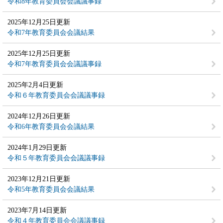
令和8年教育委員会会議議事録
2025年12月25日更新
令和7年教育委員会会議結果
2025年12月25日更新
令和7年教育委員会会議議事録
2025年2月4日更新
令和６年教育委員会会議議事録
2024年12月26日更新
令和6年教育委員会会議結果
2024年1月29日更新
令和５年教育委員会会議議事録
2023年12月21日更新
令和5年教育委員会会議結果
2023年7月14日更新
令和４年教育委員会会議議事録