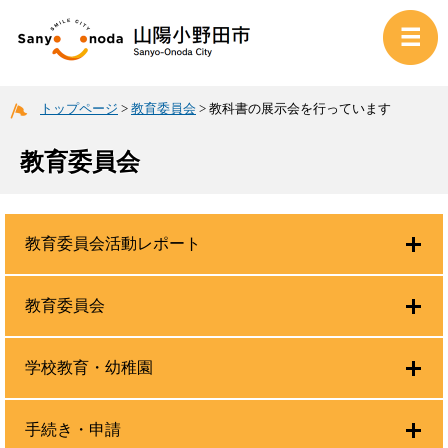
トップページ
>
教育委員会
>
教科書の展示会を行っています
教育委員会
教育委員会活動レポート
教育委員会
学校教育・幼稚園
手続き・申請