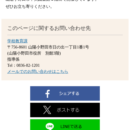
ぜひお立ち寄りください。
このページに関するお問い合わせ先
学校教育課
〒756-8601
山陽小野田市日の出一丁目1番1号
(山陽小野田市役所 別館3階)
指導係
Tel：0836-82-1201
メールでのお問い合わせはこちら