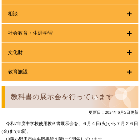
相談
社会教育・生涯学習
文化財
教育施設
教科書の展示会を行っています
更新日：2024年6月5日更新
令和7年度中学校使用教科書展示会を、６月４日(火)から７月２６日
(金)までの間、
山陽小野田市中央図書館１階にて開催しています。