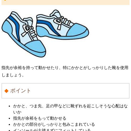
指先が余裕を持って動かせたり、特にかかとがしっかりした靴を使用
しましょう。
ポイント
かかと、つま先、足の甲などに靴ずれを起こしそうな心配はな
いか
指先が余裕をもって動かせる
かかとの部分がしっかりと包みこまれている
インソールが土踏まずにフィットしている