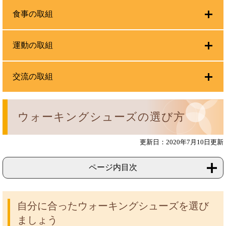
食事の取組
運動の取組
交流の取組
ウォーキングシューズの選び方
更新日：2020年7月10日更新
ページ内目次
自分に合ったウォーキングシューズを選び
ましょう