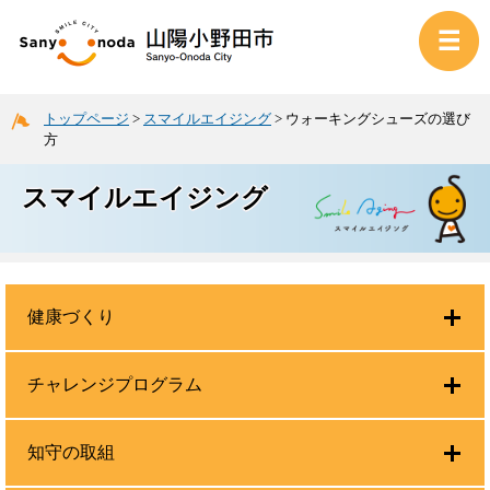
トップページ
>
スマイルエイジング
>
ウォーキングシューズの選び
方
スマイルエイジング
健康づくり
チャレンジプログラム
知守の取組