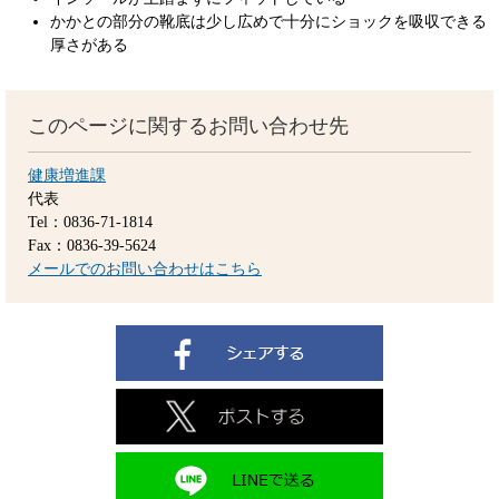
かかとの部分の靴底は少し広めで十分にショックを吸収できる
厚さがある
このページに関するお問い合わせ先
健康増進課
代表
Tel：0836-71-1814
Fax：0836-39-5624
メールでのお問い合わせはこちら