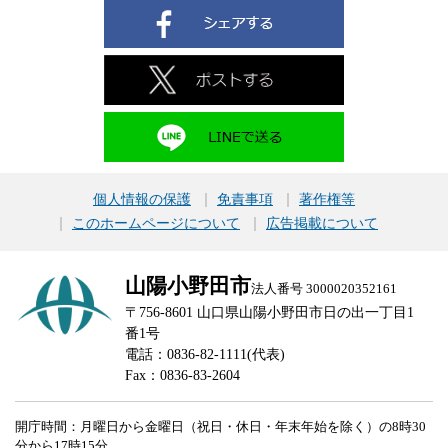
個人情報の保護
免責事項
著作権等
このホームページについて
広告掲載について
山陽小野田市
法人番号 3000020352161
〒756-8601 山口県山陽小野田市日の出一丁目1
番1号
電話：0836-82-1111(代表)
Fax：0836-83-2604
開庁時間：月曜日から金曜日（祝日・休日・年末年始を除く）の8時30
分から17時15分