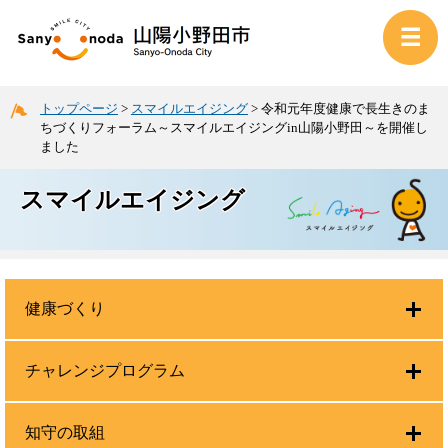
トップページ
>
スマイルエイジング
>
令和元年度健康で長生きのま
ちづくりフォーラム～スマイルエイジングin山陽小野田～を開催し
ました
スマイルエイジング
健康づくり
チャレンジプログラム
知守の取組