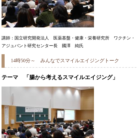
講師：国立研究開発法人 医薬基盤・健康・栄養研究所 ワクチン・
アジュバント研究センター長 國澤 純氏
14時50分～ みんなでスマイルエイジングトーク
テーマ 「腸から考えるスマイルエイジング」