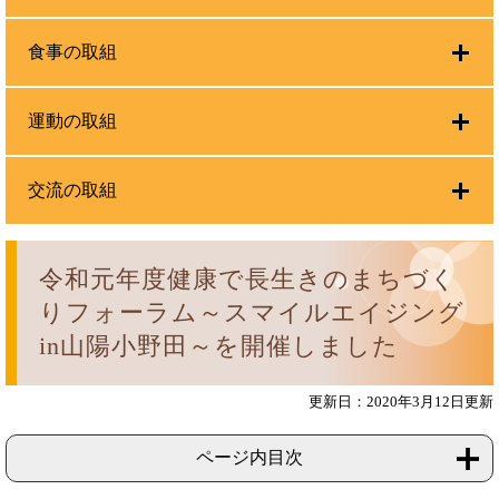
食事の取組
運動の取組
交流の取組
令和元年度健康で長生きのまちづく
りフォーラム～スマイルエイジング
in山陽小野田～を開催しました
更新日：2020年3月12日更新
ページ内目次