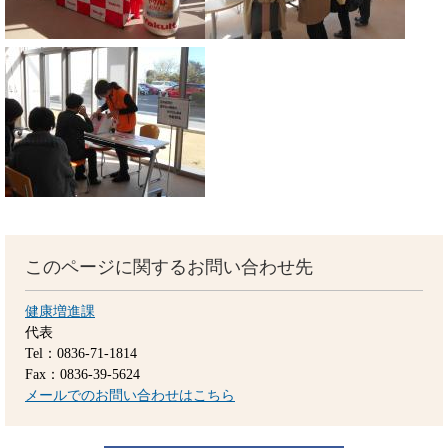
このページに関するお問い合わせ先
健康増進課
代表
Tel：0836-71-1814
Fax：0836-39-5624
メールでのお問い合わせはこちら