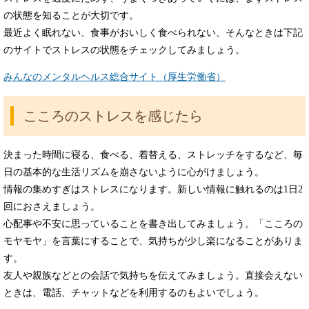
の状態を知ることが大切です。
最近よく眠れない、食事がおいしく食べられない、そんなときは下記
のサイトでストレスの状態をチェックしてみましょう。
みんなのメンタルヘルス総合サイト（厚生労働省）
こころのストレスを感じたら
決まった時間に寝る、食べる、着替える、ストレッチをするなど、毎
日の基本的な生活リズムを崩さないように心がけましょう。
情報の集めすぎはストレスになります。新しい情報に触れるのは1日2
回におさえましょう。
心配事や不安に思っていることを書き出してみましょう。「こころの
モヤモヤ」を言葉にすることで、気持ちが少し楽になることがありま
す。
友人や親族などとの会話で気持ちを伝えてみましょう。直接会えない
ときは、電話、チャットなどを利用するのもよいでしょう。