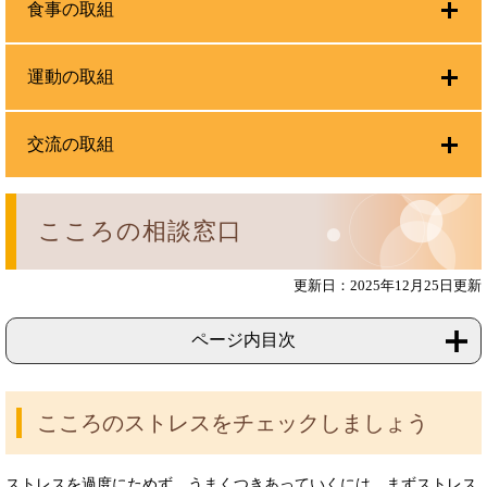
食事の取組
運動の取組
交流の取組
こころの相談窓口
更新日：2025年12月25日更新
ページ内目次
こころのストレスをチェックしましょう
ストレスを過度にためず、うまくつきあっていくには、まずストレス