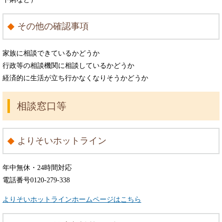
その他の確認事項
家族に相談できているかどうか
行政等の相談機関に相談しているかどうか
経済的に生活が立ち行かなくなりそうかどうか
相談窓口等
よりそいホットライン
年中無休・24時間対応
電話番号0120-279-338
よりそいホットラインホームページはこちら