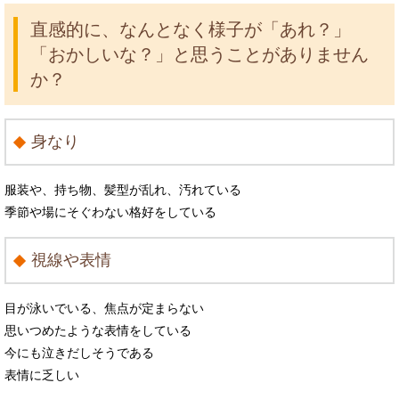
直感的に、なんとなく様子が「あれ？」
「おかしいな？」と思うことがありません
か？
身なり
服装や、持ち物、髪型が乱れ、汚れている
季節や場にそぐわない格好をしている
視線や表情
目が泳いでいる、焦点が定まらない
思いつめたような表情をしている
今にも泣きだしそうである
表情に乏しい