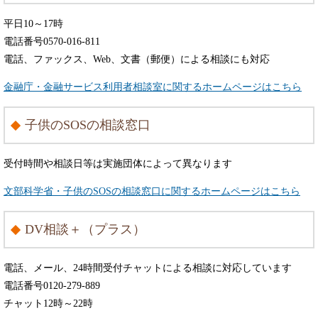
平日10～17時
電話番号0570-016-811
電話、ファックス、Web、文書（郵便）による相談にも対応
金融庁・金融サービス利用者相談室に関するホームページはこちら
子供のSOSの相談窓口
受付時間や相談日等は実施団体によって異なります
文部科学省・子供のSOSの相談窓口に関するホームページはこちら
DV相談＋（プラス）
電話、メール、24時間受付チャットによる相談に対応しています
電話番号0120-279-889
チャット12時～22時