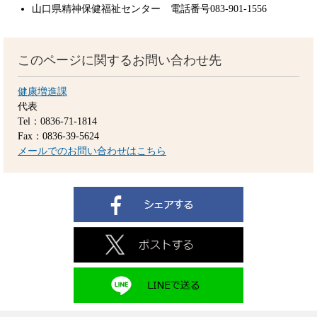
山口県精神保健福祉センター 電話番号083-901-1556
このページに関するお問い合わせ先
健康増進課
代表
Tel：0836-71-1814
Fax：0836-39-5624
メールでのお問い合わせはこちら