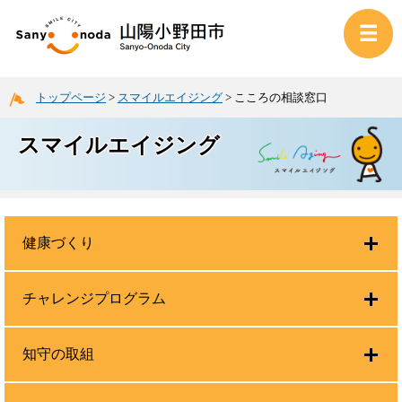
トップページ
>
スマイルエイジング
>
こころの相談窓口
スマイルエイジング
健康づくり
チャレンジプログラム
知守の取組