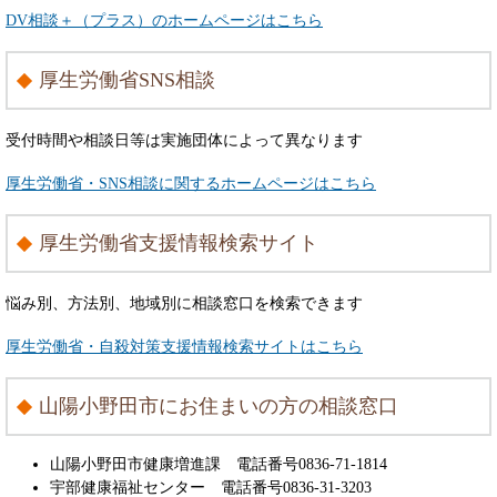
DV相談＋（プラス）のホームページはこちら
厚生労働省SNS相談
受付時間や相談日等は実施団体によって異なります
厚生労働省・SNS相談に関するホームページはこちら
厚生労働省支援情報検索サイト
悩み別、方法別、地域別に相談窓口を検索できます
厚生労働省・自殺対策支援情報検索サイトはこちら
山陽小野田市にお住まいの方の相談窓口
山陽小野田市健康増進課 電話番号0836-71-1814
宇部健康福祉センター 電話番号0836-31-3203