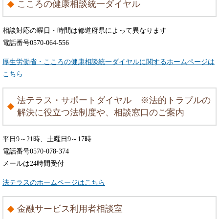
こころの健康相談統一ダイヤル
相談対応の曜日・時間は都道府県によって異なります
電話番号0570-064-556
厚生労働省・こころの健康相談統一ダイヤルに関するホームページは
こちら
法テラス・サポートダイヤル ※法的トラブルの
解決に役立つ法制度や、相談窓口のご案内
平日9～21時、土曜日9～17時
電話番号0570-078-374
メールは24時間受付
法テラスのホームページはこちら
金融サービス利用者相談室