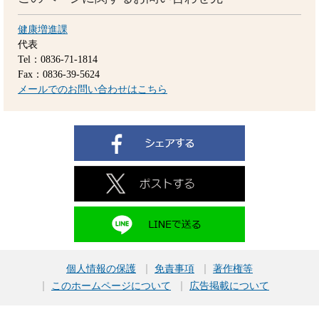
健康増進課
代表
Tel：0836-71-1814
Fax：0836-39-5624
メールでのお問い合わせはこちら
個人情報の保護
免責事項
著作権等
このホームページについて
広告掲載について