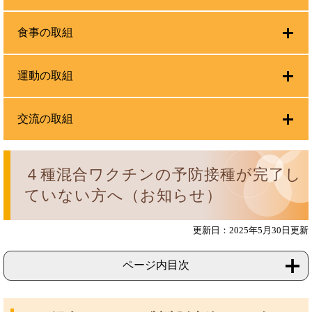
食事の取組
運動の取組
交流の取組
４種混合ワクチンの予防接種が完了し
ていない方へ（お知らせ）
更新日：2025年5月30日更新
ページ内目次