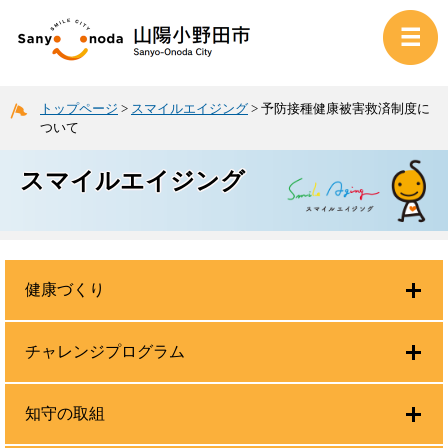
トップページ
>
スマイルエイジング
>
予防接種健康被害救済制度に
ついて
スマイルエイジング
健康づくり
チャレンジプログラム
知守の取組