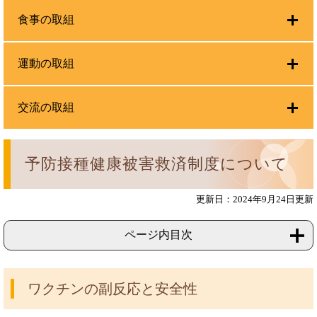
食事の取組
運動の取組
交流の取組
予防接種健康被害救済制度について
更新日：2024年9月24日更新
ページ内目次
ワクチンの副反応と安全性