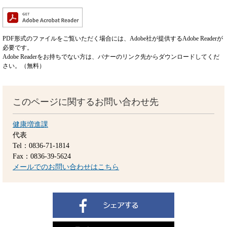
PDF形式のファイルをご覧いただく場合には、Adobe社が提供するAdobe Readerが
必要です。
Adobe Readerをお持ちでない方は、バナーのリンク先からダウンロードしてくだ
さい。（無料）
このページに関するお問い合わせ先
健康増進課
代表
Tel：0836-71-1814
Fax：0836-39-5624
メールでのお問い合わせはこちら