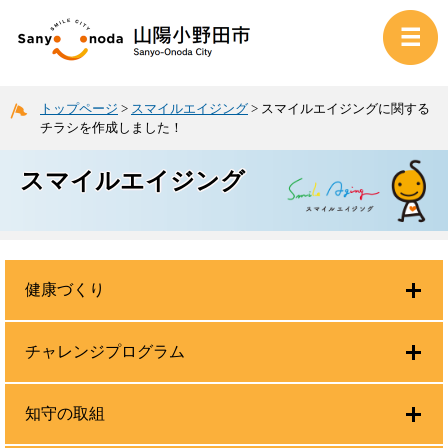
トップページ
>
スマイルエイジング
>
スマイルエイジングに関する
チラシを作成しました！
スマイルエイジング
健康づくり
チャレンジプログラム
知守の取組