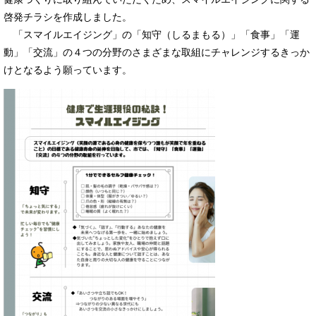
啓発チラシを作成しました。
「スマイルエイジング」の「知守（しるまもる）」「食事」「運
動」「交流」の４つの分野のさまざまな取組にチャレンジするきっか
けとなるよう願っています。