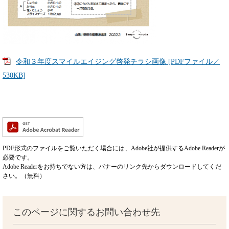
令和３年度スマイルエイジング啓発チラシ画像 [PDFファイル／
530KB]
PDF形式のファイルをご覧いただく場合には、Adobe社が提供するAdobe Readerが
必要です。
Adobe Readerをお持ちでない方は、バナーのリンク先からダウンロードしてくだ
さい。（無料）
このページに関するお問い合わせ先