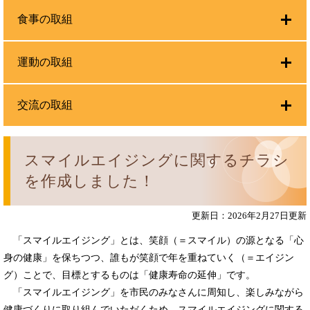
食事の取組
運動の取組
交流の取組
スマイルエイジングに関するチラシ
を作成しました！
更新日：2026年2月27日更新
「スマイルエイジング」とは、笑顔（＝スマイル）の源となる「心
身の健康」を保ちつつ、誰もが笑顔で年を重ねていく（＝エイジン
グ）ことで、目標とするものは「健康寿命の延伸」です。
「スマイルエイジング」を市民のみなさんに周知し、楽しみながら
健康づくりに取り組んでいただくため、スマイルエイジングに関する