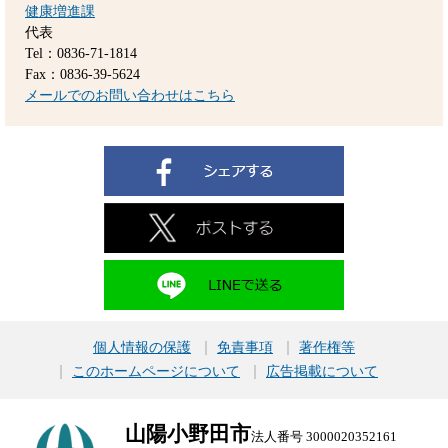
健康増進課
代表
Tel：0836-71-1814
Fax：0836-39-5624
メールでのお問い合わせはこちら
個人情報の保護
免責事項
著作権等
このホームページについて
広告掲載について
山陽小野田市
法人番号 3000020352161