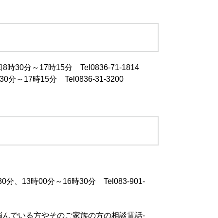
～17時15分 Tel0836-71-1814
時15分 Tel0836-31-3200
00分～16時30分 Tel083-901-
悩んでいる方やそのご家族の方の相談電話-