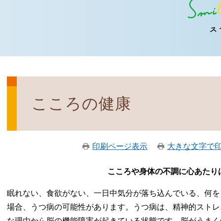
こころの健康
印刷ページ表示
大きな文字で
こころや身体の不調に心あたり
眠れない、食欲がない、一日中気分が落ち込んでいる、何を
場合、うつ病の可能性があります。うつ病は、精神的ストレ
な理由から脳の機能障害が起きている状態です。脳がうまく