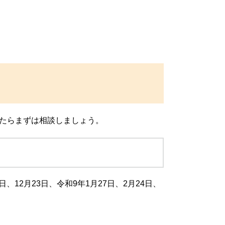
たらまずは相談しましょう。
5日、12月23日、令和9年1月27日、2月24日、