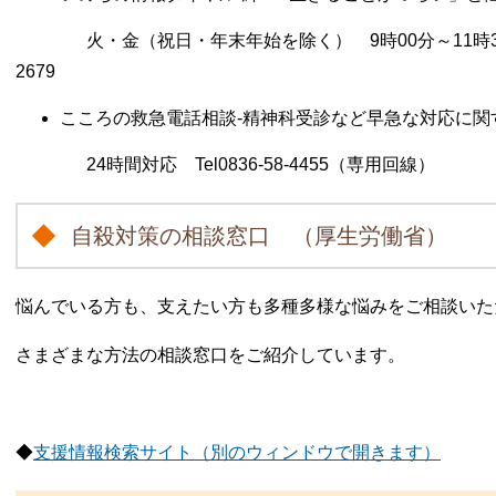
火・金（祝日・年末年始を除く） 9時00分～11時30分、13時
2679
こころの救急電話相談-精神科受診など早急な対応に関
24時間対応 Tel0836-58-4455（専用回線）
自殺対策の相談窓口 （厚生労働省）
悩んでいる方も、支えたい方も多種多様な悩みをご相談いた
さまざまな方法の相談窓口をご紹介しています。
◆
支援情報検索サイト（別のウィンドウで開きます）