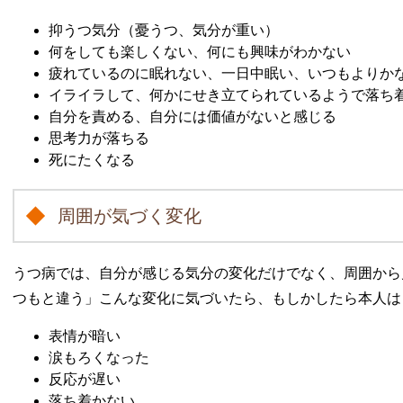
抑うつ気分（憂うつ、気分が重い）
何をしても楽しくない、何にも興味がわかない
疲れているのに眠れない、一日中眠い、いつもよりか
イライラして、何かにせき立てられているようで落ち
自分を責める、自分には価値がないと感じる
思考力が落ちる
死にたくなる
周囲が気づく変化
うつ病では、自分が感じる気分の変化だけでなく、周囲から
つもと違う」こんな変化に気づいたら、もしかしたら本人は
表情が暗い
涙もろくなった
反応が遅い
落ち着かない