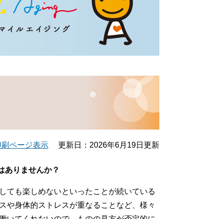
印刷ページ表示
更新日：2026年6月19日更新
はありませんか？
しても楽しめないといったことが続いている
スや身体的ストレスが重なることなど、様々
働いてくれないので、ものの見方が否定的に