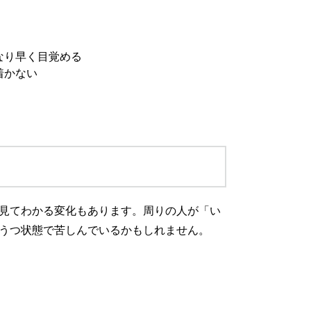
なり早く目覚める
着かない
見てわかる変化もあります。周りの人が「い
うつ状態で苦しんでいるかもしれません。