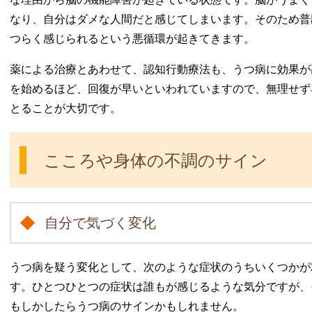
なり、自分はダメな人間だと感じてしまいます。そのため普
つらく感じられるという悪循環が起きてきます。
薬による治療とあわせて、認知行動療法も、うつ病に効果が
を始めるほど、回復が早いといわれていますので、無理せず
とることが大切です。
こころや身体の不調のサイン
自分で気づく変化
うつ病を疑う変化として、次のような症状のうちいくつかが
す。ひとつひとつの症状は誰もが感じるような気分ですが、
もしかしたらうつ病のサインかもしれません。