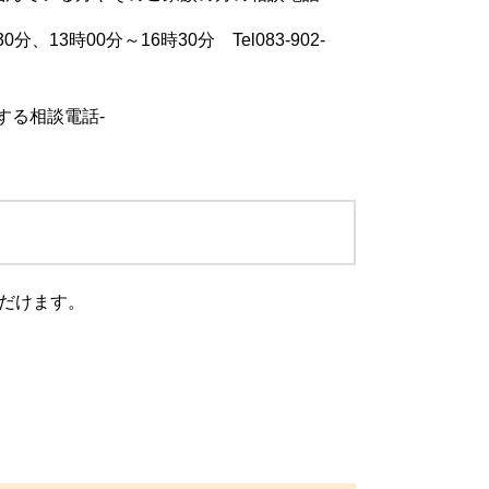
00分～16時30分 Tel083-902-
する相談電話-
だけます。