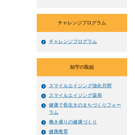
チャレンジプログラム
チャレンジプログラム
知守の取組
スマイルエイジング強化月間
スマイルエイジング薬局
健康で長生きのまちづくりフォー
ラム
働き盛りの健康づくり
健康教育