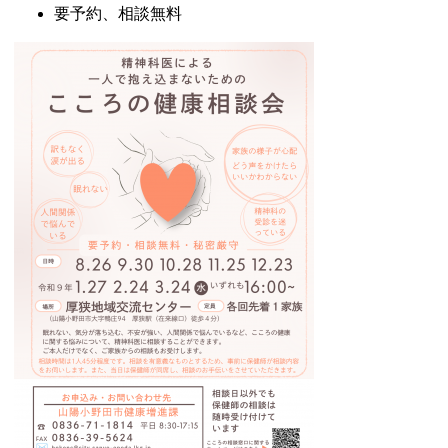
要予約、相談無料