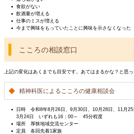
食欲がない
飲酒量が増える
仕事のミスが増える
今まで興味をもっていたことに興味を示さなくなった
こころの相談窓口
上記の変化はあくまでも目安です。あてはまるかな？と思っ
精神科医によるこころの健康相談会
日時 令和8年8月26日、9月30日、10月28日、11月2
3月24日 いずれも16：00～ 45分程度
場所 厚狭地域交流センター
定員 各回先着1家族