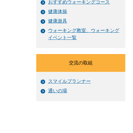
おすすめウォーキングコース
健康体操
健康遊具
ウォーキング教室、ウォーキング
イベント一覧
交流の取組
スマイルプランナー
通いの場