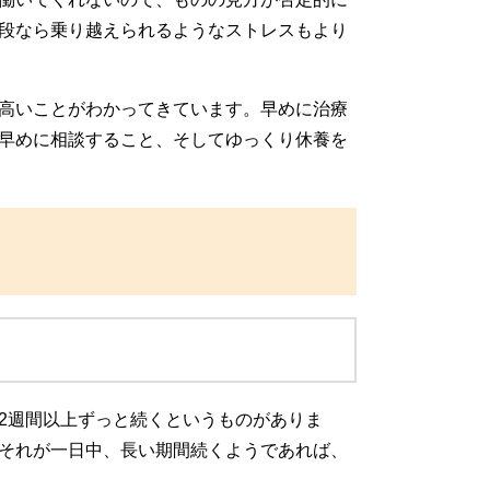
段なら乗り越えられるようなストレスもより
高いことがわかってきています。早めに治療
早めに相談すること、そしてゆっくり休養を
2週間以上ずっと続くというものがありま
それが一日中、長い期間続くようであれば、