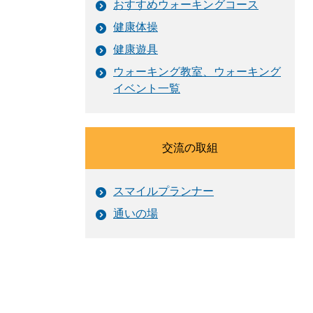
おすすめウォーキングコース
健康体操
健康遊具
ウォーキング教室、ウォーキング
イベント一覧
交流の取組
スマイルプランナー
通いの場