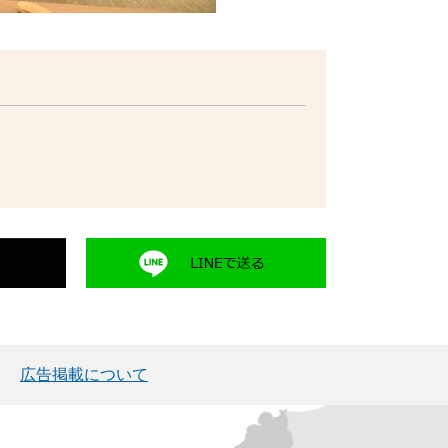
広告掲載について