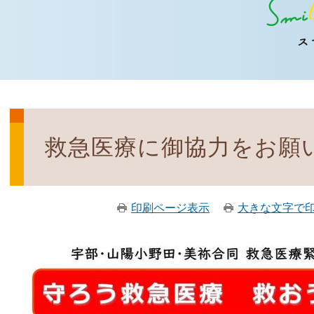
救急医療に御協力をお願
印刷ページ表示
大きな文字で