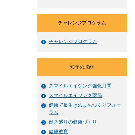
チャレンジプログラム
チャレンジプログラム
知守の取組
スマイルエイジング強化月間
スマイルエイジング薬局
健康で長生きのまちづくりフォー
ラム
働き盛りの健康づくり
健康教育