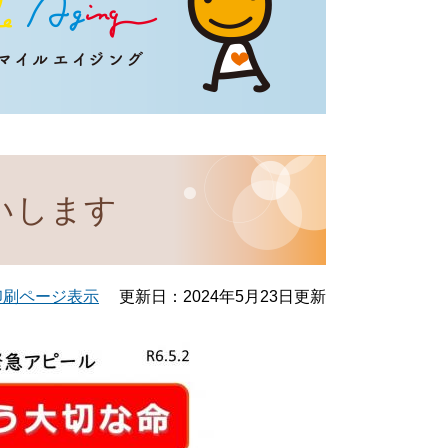
いします
印刷ページ表示
更新日：2024年5月23日更新