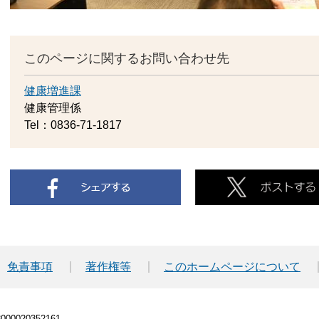
このページに関するお問い合わせ先
健康増進課
健康管理係
Tel：0836-71-1817
免責事項
著作権等
このホームページについて
00020352161