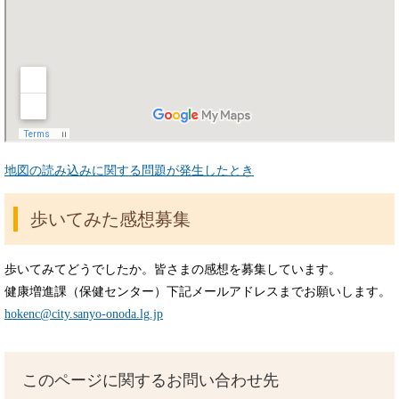
地図の読み込みに関する問題が発生したとき
歩いてみた感想募集
歩いてみてどうでしたか。皆さまの感想を募集しています。
健康増進課（保健センター）下記メールアドレスまでお願いします。
hokenc@city.sanyo-onoda.lg.jp
このページに関するお問い合わせ先