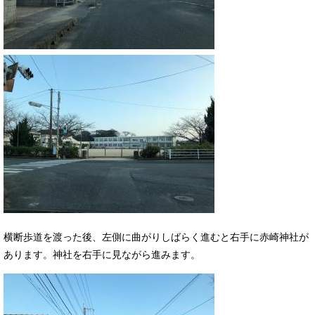
横断歩道を渡った後、左側に曲がりしばらく進むと右手に赤崎神社が
あります。神社を右手に見ながら進みます。