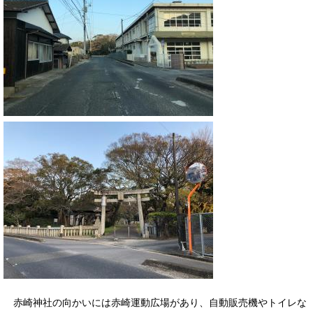
赤崎神社の向かいには赤崎運動広場があり、自動販売機やトイレな