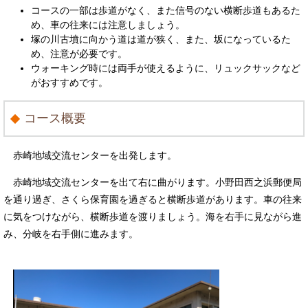
コースの一部は歩道がなく、また信号のない横断歩道もあるた
め、車の往来には注意しましょう。
塚の川古墳に向かう道は道が狭く、また、坂になっているた
め、注意が必要です。
ウォーキング時には両手が使えるように、リュックサックなど
がおすすめです。
コース概要
赤崎地域交流センターを出発します。
赤崎地域交流センターを出て右に曲がります。小野田西之浜郵便局
を通り過ぎ、さくら保育園を過ぎると横断歩道があります。車の往来
に気をつけながら、横断歩道を渡りましょう。海を右手に見ながら進
み、分岐を右手側に進みます。