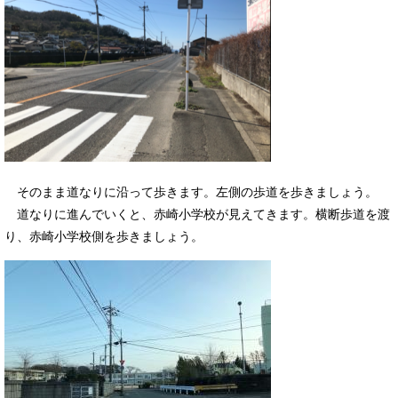
そのまま道なりに沿って歩きます。左側の歩道を歩きましょう。
道なりに進んでいくと、赤崎小学校が見えてきます。横断歩道を渡
り、赤崎小学校側を歩きましょう。