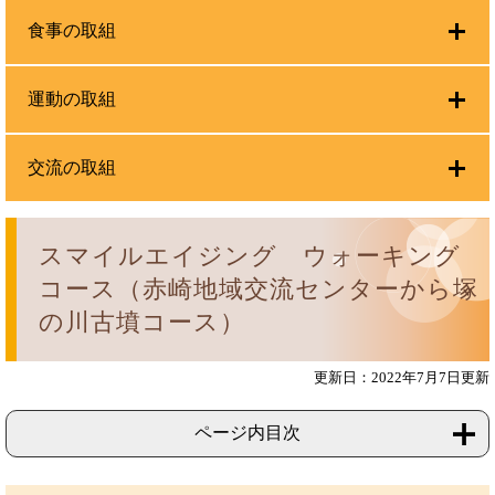
食事の取組
運動の取組
交流の取組
スマイルエイジング ウォーキング
コース（赤崎地域交流センターから塚
の川古墳コース）
更新日：2022年7月7日更新
ページ内目次