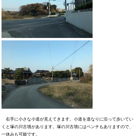
右手に小さな小道が見えてきます。小道を道なりに沿って歩いてい
くと塚の川古墳があります。塚の川古墳にはベンチもありますので、
一休みも可能です。