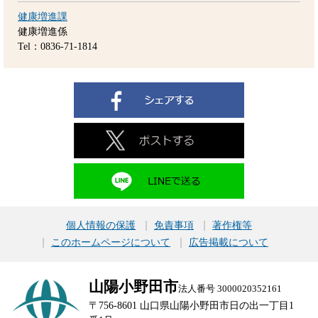
健康増進課
健康増進係
Tel：0836-71-1814
個人情報の保護
免責事項
著作権等
このホームページについて
広告掲載について
山陽小野田市
法人番号 3000020352161
〒756-8601 山口県山陽小野田市日の出一丁目1