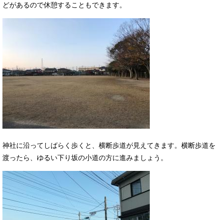
どがあるので休憩することもできます。
神社に沿ってしばらく歩くと、横断歩道が見えてきます。横断歩道を
渡ったら、ゆるい下り坂の小道の方に進みましょう。