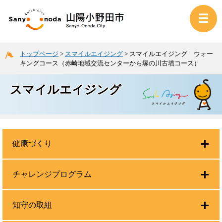
トップページ
>
スマイルエイジング
>
スマイルエイジング ウォー
キングコース（赤崎地域交流センターから塚の川古墳コース）
スマイルエイジング
健康づくり
チャレンジプログラム
知守の取組