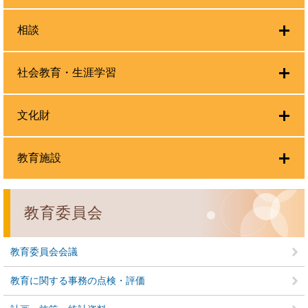
相談
社会教育・生涯学習
文化財
教育施設
教育委員会
教育委員会会議
教育に関する事務の点検・評価