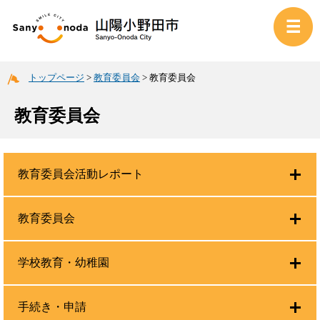
トップページ
>
教育委員会
>
教育委員会
教育委員会
教育委員会活動レポート
教育委員会
学校教育・幼稚園
手続き・申請