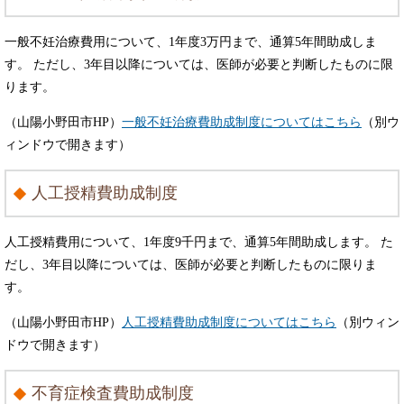
一般不妊治療費用について、1年度3万円まで、通算5年間助成しま
す。 ただし、3年目以降については、医師が必要と判断したものに限
ります。
（山陽小野田市HP）
一般不妊治療費助成制度についてはこちら
（別ウ
ィンドウで開きます）
人工授精費助成制度
人工授精費用について、1年度9千円まで、通算5年間助成します。 た
だし、3年目以降については、医師が必要と判断したものに限りま
す。
（山陽小野田市HP）
人工授精費助成制度についてはこちら
（別ウィン
ドウで開きます）
不育症検査費助成制度