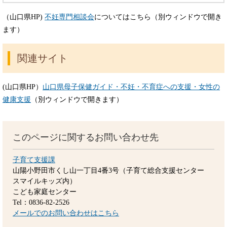
（山口県HP)
不妊専門相談会
についてはこちら（別ウィンドウで開き
ます）
関連サイト
(山口県HP）
山口県母子保健ガイド・不妊・不育症への支援・女性の
健康支援
（別ウィンドウで開きます）
このページに関するお問い合わせ先
子育て支援課
山陽小野田市くし山一丁目4番3号（子育て総合支援センター
スマイルキッズ内）
こども家庭センター
Tel：0836-82-2526
メールでのお問い合わせはこちら