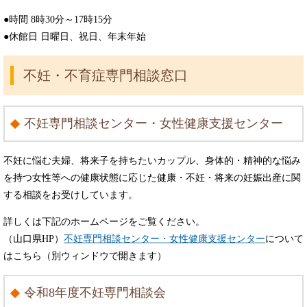
●時間 8時30分～17時15分
●休館日 日曜日、祝日、年末年始
不妊・不育症専門相談窓口
不妊専門相談センター・女性健康支援センター
不妊に悩む夫婦、将来子を持ちたいカップル、身体的・精神的な悩み
を持つ女性等への健康状態に応じた健康・不妊・将来の妊娠出産に関
する相談をお受けしています。
詳しくは下記のホームページをご覧ください。
（山口県HP）
不妊専門相談センター・女性健康支援センター
について
はこちら（別ウィンドウで開きます）
令和8年度不妊専門相談会