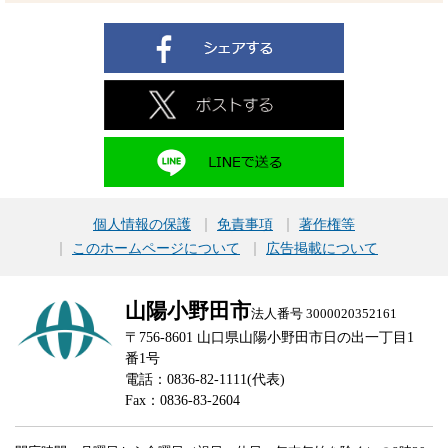
個人情報の保護
免責事項
著作権等
このホームページについて
広告掲載について
山陽小野田市
法人番号 3000020352161
〒756-8601 山口県山陽小野田市日の出一丁目1
番1号
電話：0836-82-1111(代表)
Fax：0836-83-2604