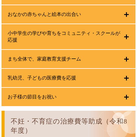
おなかの赤ちゃんと絵本の出合い
小中学生の学びや育ちをコミュニティ・スクールが
応援
まち全体で、家庭教育支援チーム
乳幼児、子どもの医療費を応援
お子様の節目をお祝い
不妊・不育症の治療費等助成（令和8
年度）