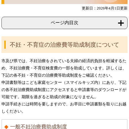
更新日：2026年4月1日更新
ページ内目次
不妊・不育症の治療費等助成制度について
市及び県では、不妊治療をされている夫婦の経済的負担を軽減するた
め、不妊治療費・不育症検査費の一部を助成しています。詳しくは、
下記の各不妊・不育症の治療費等助成制度をご確認ください。
申請書類等はこども家庭センター（スマイルキッズ内）にあり、下記
の各不妊治療費助成制度にアクセスすると申請書等のダウンロードが
可能です。期限を過ぎると助成の対象になりません。
申請手続きには時間を要しますので、お早目に申請書類を取りにお越
しください。
一般不妊治療費助成制度