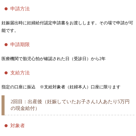
申請方法
妊娠届出時に妊婦給付認定申請書をお渡しします。その場で申請が可
能です。
申請期限
医療機関で胎児心拍が確認された日（受診日）から2年
支給方法
指定の口座に振込 ※支給対象者（妊婦本人）口座に限ります
2回目：出産後（妊娠していたお子さん1人あたり5万円
の現金給付）
対象者