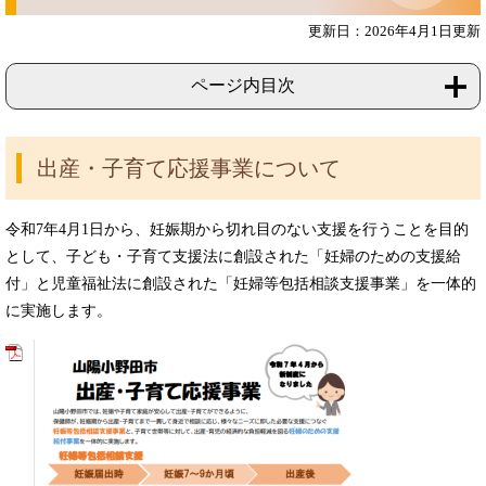
更新日：2026年4月1日更新
ページ内目次
出産・子育て応援事業について
令和7年4月1日から、妊娠期から切れ目のない支援を行うことを目的
として、子ども・子育て支援法に創設された「妊婦のための支援給
付」と児童福祉法に創設された「妊婦等包括相談支援事業」を一体的
に実施します。