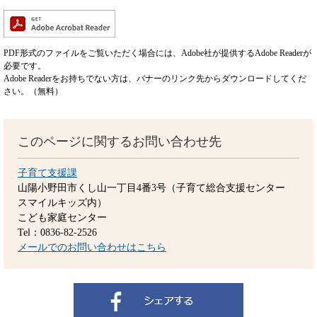
PDF形式のファイルをご覧いただく場合には、Adobe社が提供するAdobe Readerが
必要です。
Adobe Readerをお持ちでない方は、バナーのリンク先からダウンロードしてくだ
さい。（無料）
このページに関するお問い合わせ先
子育て支援課
山陽小野田市くし山一丁目4番3号（子育て総合支援センター
スマイルキッズ内）
こども家庭センター
Tel：0836-82-2526
メールでのお問い合わせはこちら