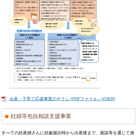
出産・子育て応援事業のチラシ [PDFファイル／459KB]
妊婦等包括相談支援事業
すべての妊産婦さんに妊娠届出時から出産後まで、面談等を通じて身