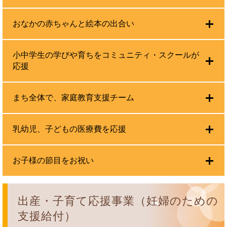
おなかの赤ちゃんと絵本の出合い
小中学生の学びや育ちをコミュニティ・スクールが
応援
まち全体で、家庭教育支援チーム
乳幼児、子どもの医療費を応援
お子様の節目をお祝い
出産・子育て応援事業（妊婦のための
支援給付）