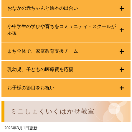
おなかの赤ちゃんと絵本の出合い
小中学生の学びや育ちをコミュニティ・スクールが
応援
まち全体で、家庭教育支援チーム
乳幼児、子どもの医療費を応援
お子様の節目をお祝い
ミニしょくいくはかせ教室
2026年3月1日更新