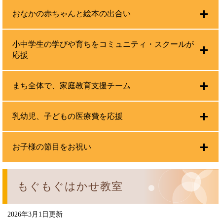
おなかの赤ちゃんと絵本の出合い
小中学生の学びや育ちをコミュニティ・スクールが
応援
まち全体で、家庭教育支援チーム
乳幼児、子どもの医療費を応援
お子様の節目をお祝い
もぐもぐはかせ教室
2026年3月1日更新